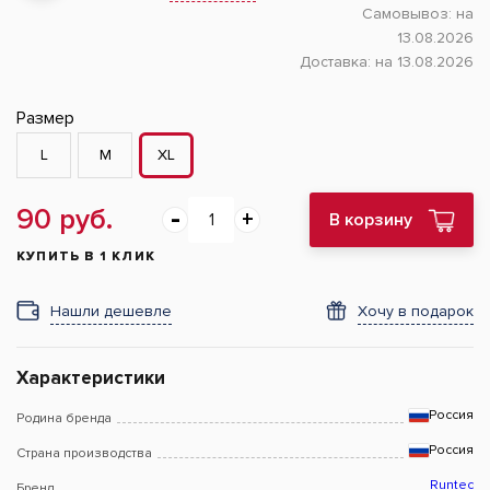
Самовывоз:
на
13.08.2026
Доставка:
на 13.08.2026
Размер
L
M
XL
90 руб.
В корзину
КУПИТЬ В 1 КЛИК
Нашли дешевле
Хочу в подарок
Характеристики
Россия
Родина бренда
Россия
Страна производства
Runtec
Бренд