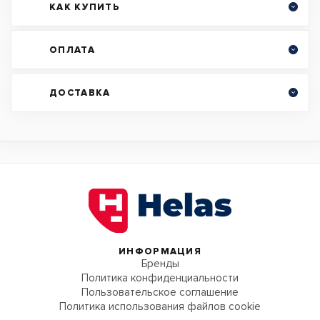
КАК КУПИТЬ
ОПЛАТА
ДОСТАВКА
ИНФОРМАЦИЯ
Бренды
Политика конфиденциальности
Пользовательское соглашение
Политика использования файлов cookie