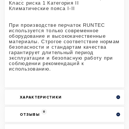
Класс риска 1 Категория II
Климатические пояса I-II
При производстве перчаток RUNTEC
используется только современное
оборудование и высококачественные
материалы. Строгое соответствие нормам
безопасности и стандартам качества
гарантирует длительный период
эксплуатации и безопасную работу при
соблюдении рекомендаций к
использованию.
ХАРАКТЕРИСТИКИ
0
ОТЗЫВЫ