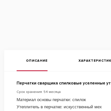
ОПИСАНИЕ
ХАРАКТЕРИСТИ
Перчатки сварщика спилковые уселенные уте
Срок хранения: 54 месяца
Материал основы перчатки: спилок
Утеплитель в перчатке: искусственный мех