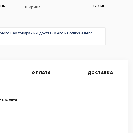
 мм
170 мм
Ширина
жного Вам товара - мы доставим его из ближайшего
ОПЛАТА
ДОСТАВКА
иск.мех