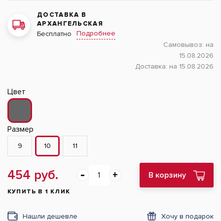
ДОСТАВКА В
АРХАНГЕЛЬСКАЯ
Подробнее
Бесплатно
Самовывоз:
на
15.08.2026
Доставка:
на 15.08.2026
Цвет
Размер
9
10
11
454 руб.
В корзину
КУПИТЬ В 1 КЛИК
Нашли дешевле
Хочу в подарок