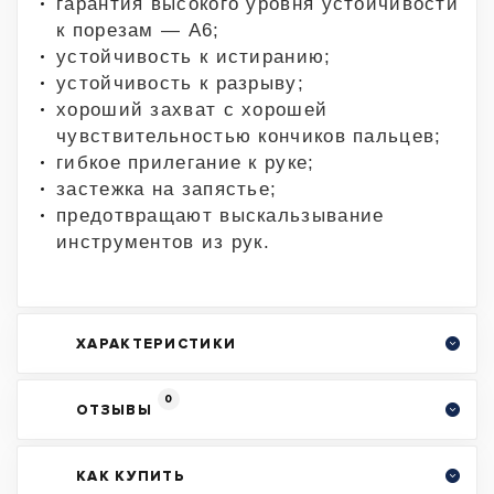
гарантия высокого уровня устойчивости
к порезам — A6;
устойчивость к истиранию;
устойчивость к разрыву;
хороший захват с хорошей
чувствительностью кончиков пальцев;
гибкое прилегание к руке;
застежка на запястье;
предотвращают выскальзывание
инструментов из рук.
ХАРАКТЕРИСТИКИ
0
ОТЗЫВЫ
КАК КУПИТЬ