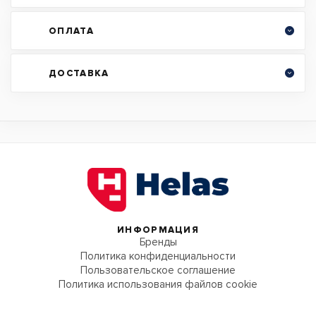
ОПЛАТА
ДОСТАВКА
ИНФОРМАЦИЯ
Бренды
Политика конфиденциальности
Пользовательское соглашение
Политика использования файлов cookie