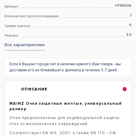
HT5K006
Артикул
1
Количество проголосовавших
5
Сумма оценок
3.3
Рейтинг
Все характеристики
Если в Вашем городе нет в наличии нужного Вам товара - мы
доставим его из ближайшего филиала в течение 3-7 дней
ОПИСАНИЕ
MAINZ Очки защитные желтые, универсальный
размер
Очки предназначены для индивидуальной защиты
глаз от механических повреждений.
Соответствует EN 166: 2001, а также EN 170 - УФ-