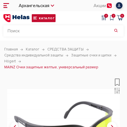
Архангельская
Акции
0
0
0
КАТАЛОГ
Главная
Каталог
СРЕДСТВА ЗАЩИТЫ
Средства индивидуальной защиты
Защитные очки и щитки
Högert
MAINZ Очки защитные желтые, универсальный размер