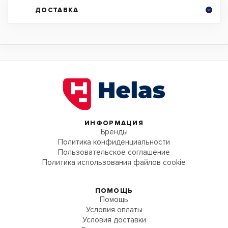
ДОСТАВКА
ИНФОРМАЦИЯ
Бренды
Политика конфиденциальности
Пользовательское соглашение
Политика использования файлов cookie
ПОМОЩЬ
Помощь
Условия оплаты
Условия доставки