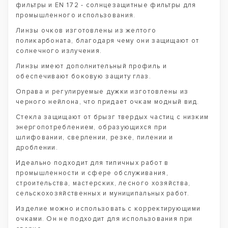
фильтры и EN 172 - солнцезащитные фильтры для
промышленного использования.
Линзы очков изготовлены из желтого
поликарбоната, благодаря чему они защищают от
солнечного излучения.
Линзы имеют дополнительный профиль и
обеспечивают боковую защиту глаз.
Оправа и регулируемые дужки изготовлены из
черного нейлона, что придает очкам модный вид.
Стекла защищают от брызг твердых частиц с низким
энергопотреблением, образующихся при
шлифовании, сверлении, резке, пилении и
дроблении.
Идеально подходит для типичных работ в
промышленности и сфере обслуживания,
строительства, мастерских, лесного хозяйства,
сельскохозяйственных и муниципальных работ.
Изделие можно использовать с корректирующими
очками. Он не подходит для использования при