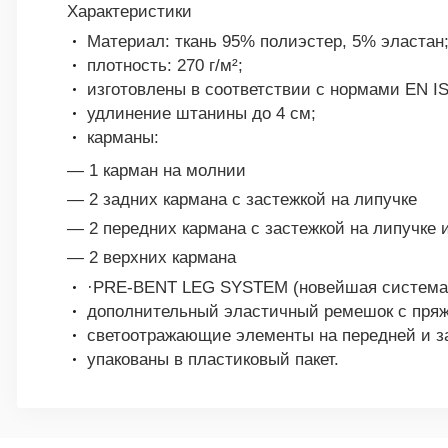
Характеристики
Материал: ткань 95% полиэстер, 5% эластан
плотность: 270 г/м²;
изготовлены в соответствии с нормами EN I
удлинение штанины до 4 см;
карманы:
— 1 карман на молнии
— 2 задних кармана с застежкой на липучке
— 2 передних кармана с застежкой на липучке 
— 2 верхних кармана
·PRE-BENT LEG SYSTEM (новейшая система
дополнительный эластичный ремешок с пряж
светоотражающие элементы на передней и з
упакованы в пластиковый пакет.