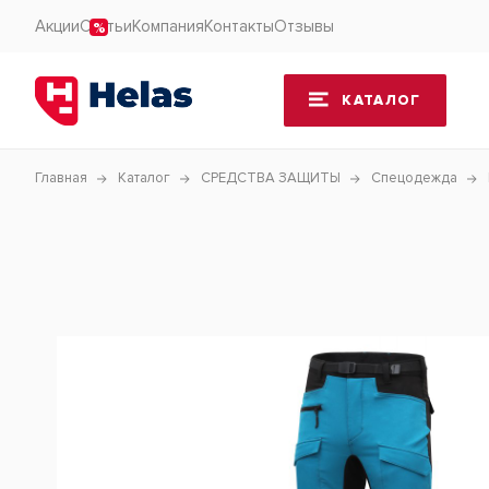
Акции
Статьи
Компания
Контакты
Отзывы
КАТАЛОГ
Главная
Каталог
СРЕДСТВА ЗАЩИТЫ
Спецодежда