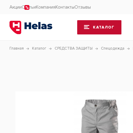
Акции
Статьи
Компания
Контакты
Отзывы
КАТАЛОГ
Главная
Каталог
СРЕДСТВА ЗАЩИТЫ
Спецодежда