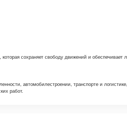
, которая сохраняет свободу движений и обеспечивает л
енности, автомобилестроении, транспорте и логистике
ких работ.