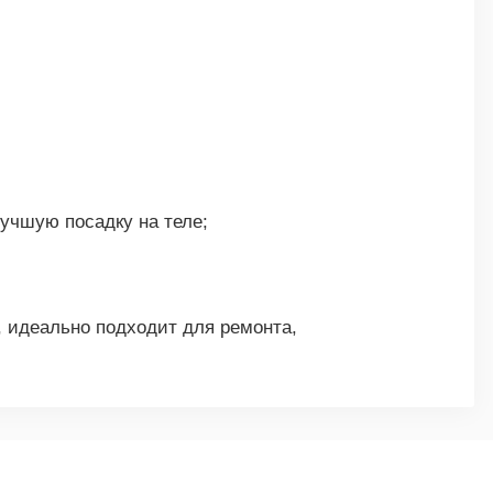
учшую посадку на теле;
, идеально подходит для ремонта,