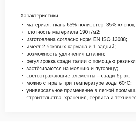
Характеристики
материал: ткань 65% полиэстер, 35% хлопок;
плотность материала 190 г/м2;
изготовлена согласно норм EN ISO 13688;
имеет 2 боковых кармана и 1 задний;
возможность удлинения штанин;
регулировка сзади талии с помощью резинки
застёгиваются на молнию и пуговицу;
светоотражающие элементы – сзади брюк;
можно стирать при температуре воды 60°C;
универсальное применение в легкой промышл
строительства, хранения, сервиса и техничес