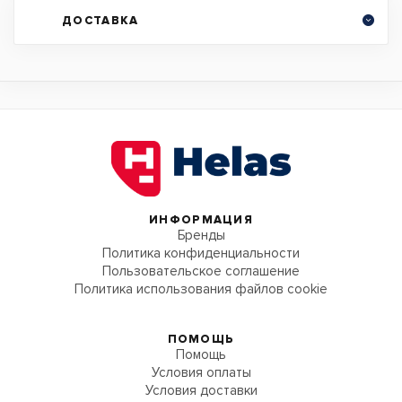
ДОСТАВКА
ИНФОРМАЦИЯ
Бренды
Политика конфиденциальности
Пользовательское соглашение
Политика использования файлов cookie
ПОМОЩЬ
Помощь
Условия оплаты
Условия доставки