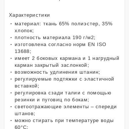
Характеристики
материал: ткань 65% полиэстер, 35%
хлопок;
плотность материала 190 г/м2;
изготовлена согласно норм EN ISO
13688;
имеет 2 боковых кармана и 1 нагрудный
карман закрытый заслонкой;
возможность удлинения штанин;
регулируемые подтяжки с эластичной
вставкой;
регулировка сзади талии с помощью
резинки и пуговиц по бокам;
светоотражающие элементы – спереди
штанов;
можно стирать при температуре воды
60°C;