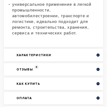
универсальное применение в легкой
промышленности,
автомобилестроении, транспорте и
логистике, идеально подходит для
ремонта, строительства, хранения,
сервиса и технических работ.
ХАРАКТЕРИСТИКИ
0
ОТЗЫВЫ
КАК КУПИТЬ
ОПЛАТА