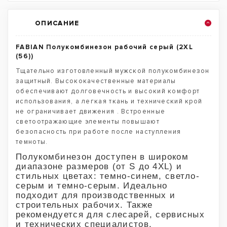
ОПИСАНИЕ
FABIAN Полукомбинезон рабочий серый (2XL
(56))
Тщательно изготовленный мужской полукомбинезон
защитный. Высококачественные материалы
обеспечивают долговечность и высокий комфорт
использования, а легкая ткань и технический крой
не ограничивает движения . Встроенные
светоотражающие элементы повышают
безопасность при работе после наступления
темноты.
Полукомбинезон доступен в широком
диапазоне размеров (от S до 4XL) и
стильных цветах: темно-синем, светло-
серым и темно-серым. Идеально
подходит для производственных и
строительных рабочих. Также
рекомендуется для слесарей, сервисных
и технических специалистов.