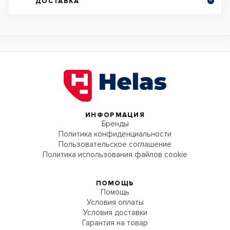
ДОСТАВКА
ИНФОРМАЦИЯ
Бренды
Политика конфиденциальности
Пользовательское соглашение
Политика использования файлов cookie
ПОМОЩЬ
Помощь
Условия оплаты
Условия доставки
Гарантия на товар