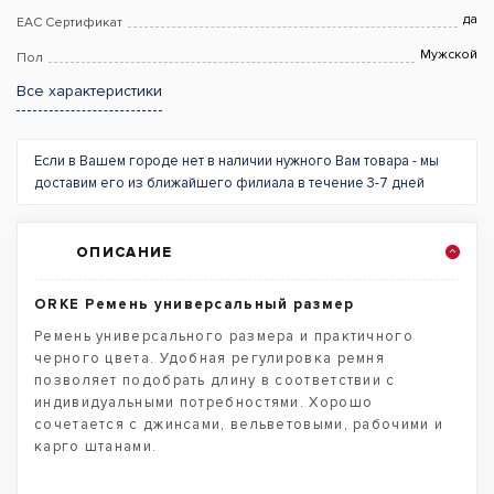
да
EAC Сертификат
Мужской
Пол
Все характеристики
Если в Вашем городе нет в наличии нужного Вам товара - мы
доставим его из ближайшего филиала в течение 3-7 дней
ОПИСАНИЕ
ORKE Ремень универсальный размер
Ремень универсального размера и практичного
черного цвета. Удобная регулировка ремня
позволяет подобрать длину в соответствии с
индивидуальными потребностями. Хорошо
сочетается с джинсами, вельветовыми, рабочими и
карго штанами.