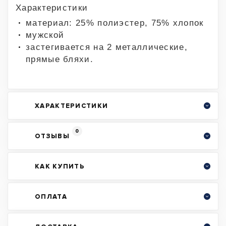
Характеристики
материал: 25% полиэстер, 75% хлопок
мужской
застегивается на 2 металлические,
прямые бляхи.
ХАРАКТЕРИСТИКИ
0
ОТЗЫВЫ
КАК КУПИТЬ
ОПЛАТА