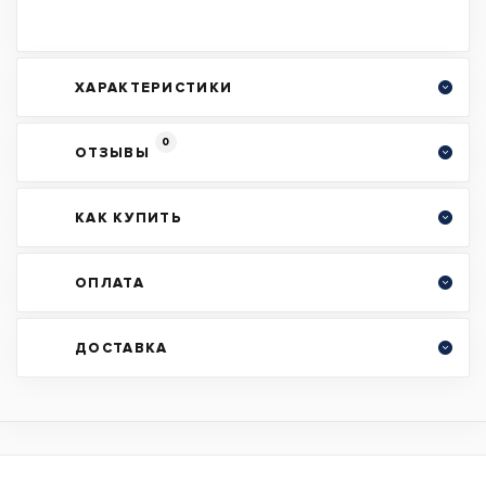
ХАРАКТЕРИСТИКИ
0
ОТЗЫВЫ
КАК КУПИТЬ
ОПЛАТА
ДОСТАВКА