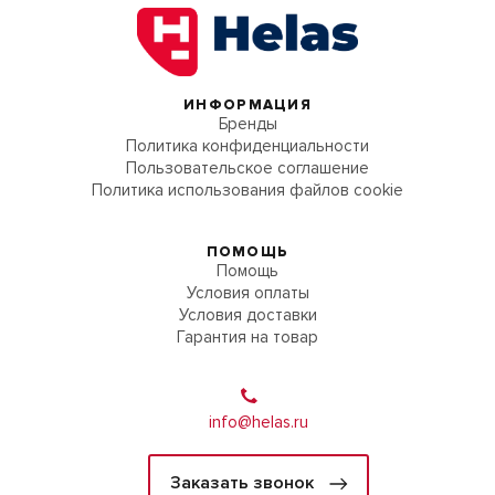
ИНФОРМАЦИЯ
Бренды
Политика конфиденциальности
Пользовательское соглашение
Политика использования файлов cookie
ПОМОЩЬ
Помощь
Условия оплаты
Условия доставки
Гарантия на товар
info@helas.ru
Заказать звонок