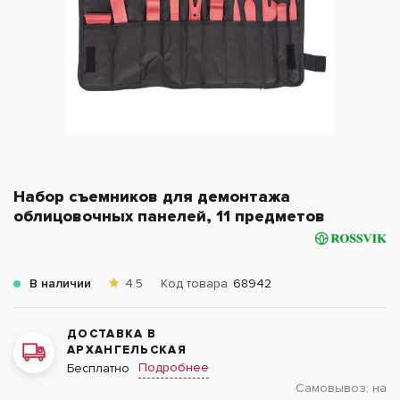
Набор съемников для демонтажа
облицовочных панелей, 11 предметов
В наличии
4.5
Код товара
68942
ДОСТАВКА В
АРХАНГЕЛЬСКАЯ
Подробнее
Бесплатно
Самовывоз:
на