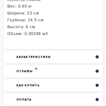
Вес: 0.63 кг
Ширина: 23 см
Глубина: 24.5 см
Высота: 6 см
Объем: 0.00338 м3
ХАРАКТЕРИСТИКИ
0
ОТЗЫВЫ
КАК КУПИТЬ
ОПЛАТА