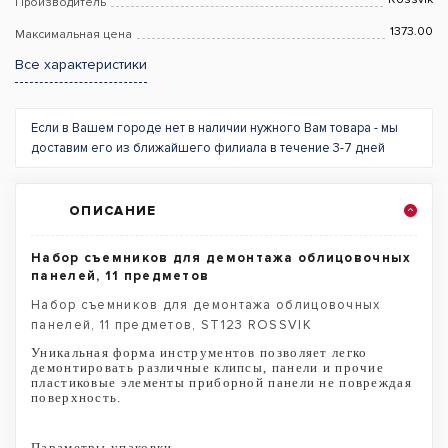
Производитель
1373.00
Максимальная цена
Все характеристики
Если в Вашем городе нет в наличии нужного Вам товара - мы
доставим его из ближайшего филиала в течение 3-7 дней
ОПИСАНИЕ
Набор съемников для демонтажа облицовочных
панелей, 11 предметов
Набор съемников для демонтажа облицовочных
панелей, 11 предметов, ST123 ROSSVIK
Уникальная форма инструментов позволяет легко
демонтировать различные клипсы, панели и прочие
пластиковые элементы приборной панели не повреждая
поверхность.
Параметры упаковки