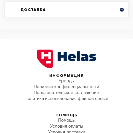
ДОСТАВКА
ИНФОРМАЦИЯ
Бренды
Политика конфиденциальности
Пользовательское соглашение
Политика использования файлов cookie
ПОМОЩЬ
Помощь
Условия оплаты
Условия доставки