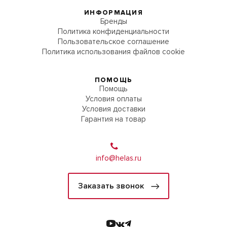
ИНФОРМАЦИЯ
Бренды
Политика конфиденциальности
Пользовательское соглашение
Политика использования файлов cookie
ПОМОЩЬ
Помощь
Условия оплаты
Условия доставки
Гарантия на товар
info@helas.ru
Заказать звонок