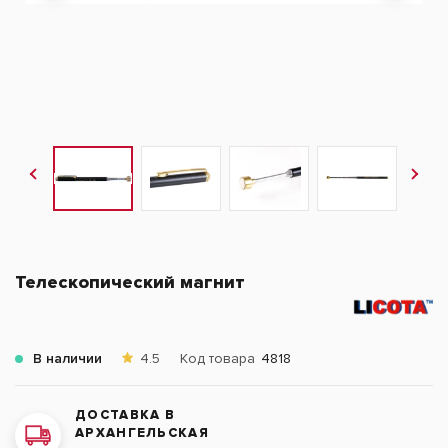
Телескопический магнит
В наличии
4.5
Код товара
4818
ДОСТАВКА В
АРХАНГЕЛЬСКАЯ