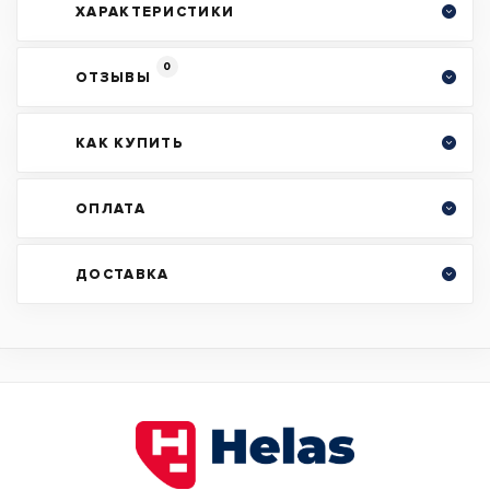
ХАРАКТЕРИСТИКИ
0
ОТЗЫВЫ
КАК КУПИТЬ
ОПЛАТА
ДОСТАВКА