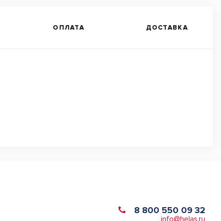
ОПЛАТА
ДОСТАВКА
8 800 550 09 32
info@helas.ru