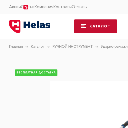
Акции
Статьи
Компания
Контакты
Отзывы
КАТАЛОГ
Главная
Каталог
РУЧНОЙ ИНСТРУМЕНТ
Ударно-рычажн
БЕСПЛАТНАЯ ДОСТАВКА