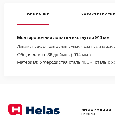
ОПИСАНИЕ
ХАРАКТЕРИСТИ
Монтировочная лопатка изогнутая 914 мм
Лопатка подходит для демонтажных и диагностических р
Общая длина: 36 дюймов ( 914 мм.)
Материал: Углеродистая сталь 40CR, сталь с 
ИНФОРМАЦИЯ
Бренды