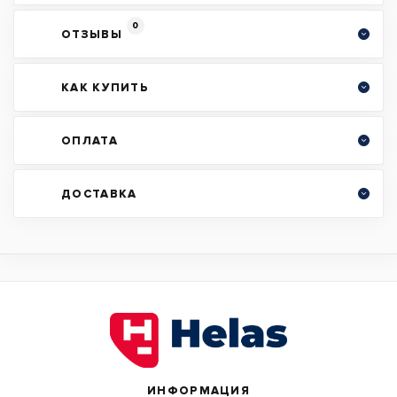
0
ОТЗЫВЫ
КАК КУПИТЬ
ОПЛАТА
ДОСТАВКА
ИНФОРМАЦИЯ