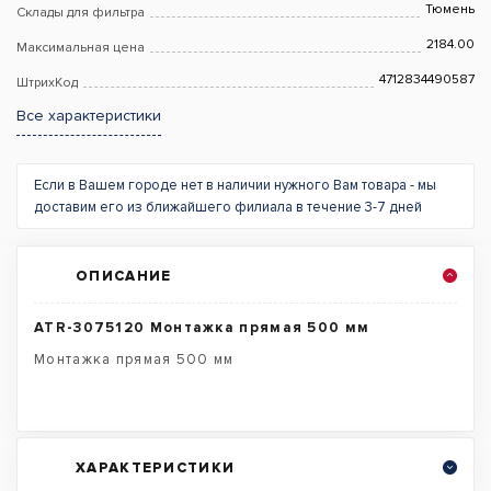
Тюмень
Склады для фильтра
2184.00
Максимальная цена
4712834490587
ШтрихКод
Все характеристики
Если в Вашем городе нет в наличии нужного Вам товара - мы
доставим его из ближайшего филиала в течение 3-7 дней
ОПИСАНИЕ
ATR-3075120 Монтажка прямая 500 мм
Монтажка прямая 500 мм
ХАРАКТЕРИСТИКИ