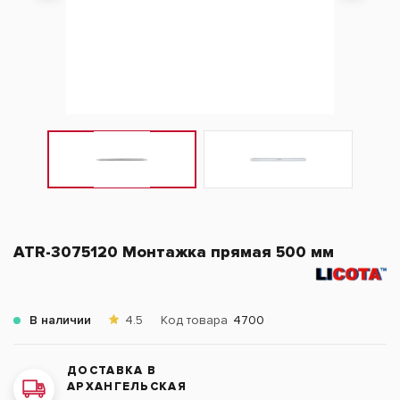
ATR-3075120 Монтажка прямая 500 мм
В наличии
4.5
Код товара
4700
ДОСТАВКА В
АРХАНГЕЛЬСКАЯ