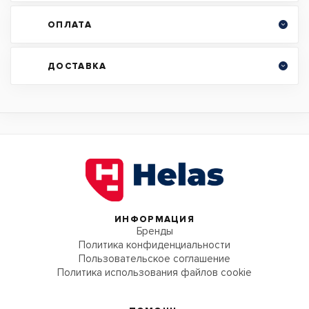
ОПЛАТА
ДОСТАВКА
ИНФОРМАЦИЯ
Бренды
Политика конфиденциальности
Пользовательское соглашение
Политика использования файлов cookie