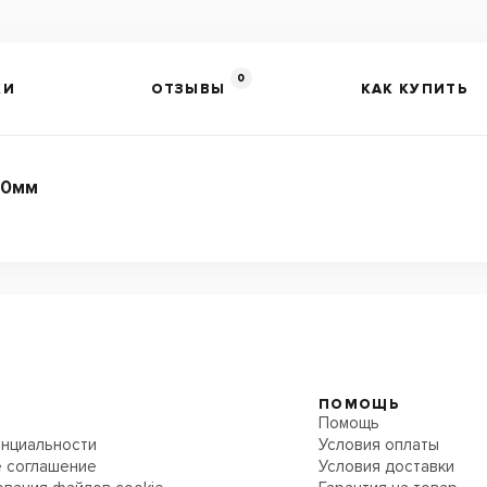
0
КИ
ОТЗЫВЫ
КАК КУПИТЬ
00мм
ПОМОЩЬ
Помощь
нциальности
Условия оплаты
 соглашение
Условия доставки