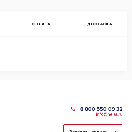
ОПЛАТА
ДОСТАВКА
8 800 550 09 32
info@helas.ru