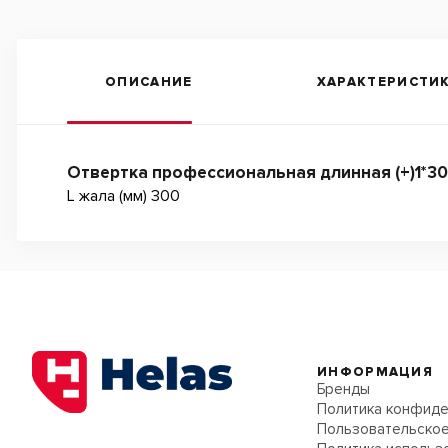
ОПИСАНИЕ
ХАРАКТЕРИСТИ
Отвертка профессиональная длинная (+)1*3
L жала (мм) 300
ИНФОРМАЦИЯ
Бренды
Политика конфиде
Пользовательское