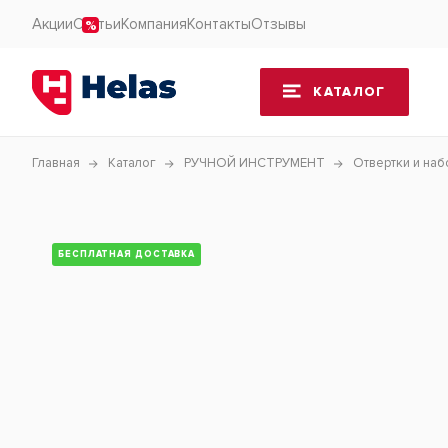
Акции
Статьи
Компания
Контакты
Отзывы
КАТАЛОГ
Главная
Каталог
РУЧНОЙ ИНСТРУМЕНТ
Отвертки и на
БЕСПЛАТНАЯ ДОСТАВКА