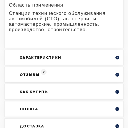
Область применения
Станции технического обслуживания
автомобилей (СТО), автосервисы,
автомастерские, промышленность,
производство, строительство.
ХАРАКТЕРИСТИКИ
0
ОТЗЫВЫ
КАК КУПИТЬ
ОПЛАТА
ДОСТАВКА