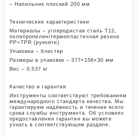
– Напильник плоский 200 мм
Технические характеристики
Материалы – углеродистая сталь Т12,
полипропилен/термопластичная резина
PP+TPR (рукояти)
Упаковка – блистер
Размеры в упаковке – 377×158×30 мм
Вес – 0,537 кг
Качество и гарантия
Инструменты соответствуют требованиям
международного стандарта качества. Мы
гарантируем надёжность в течение всего
срока службы инструмента. Об условиях
предоставления гарантии вы можете
узнать в соответствующем разделе.