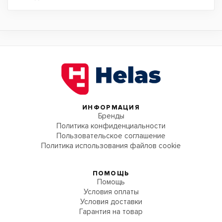
ИНФОРМАЦИЯ
Бренды
Политика конфиденциальности
Пользовательское соглашение
Политика использования файлов cookie
ПОМОЩЬ
Помощь
Условия оплаты
Условия доставки
Гарантия на товар