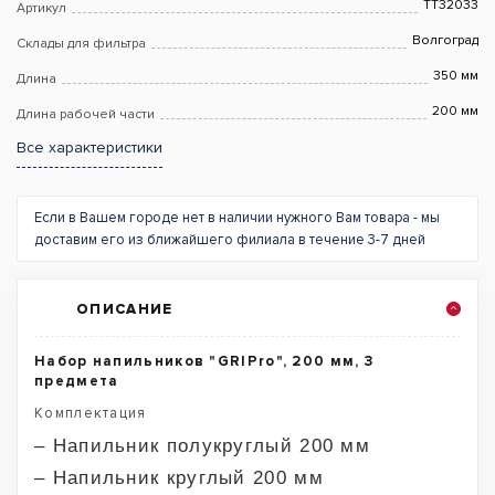
TT32033
Артикул
Волгоград
Склады для фильтра
350 мм
Длина
200 мм
Длина рабочей части
Все характеристики
Если в Вашем городе нет в наличии нужного Вам товара - мы
доставим его из ближайшего филиала в течение 3-7 дней
ОПИСАНИЕ
Набор напильников "GRIPro", 200 мм, 3
предмета
Комплектация
– Напильник полукруглый 200 мм
– Напильник круглый 200 мм