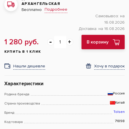
АРХАНГЕЛЬСКАЯ
Подробнее
Бесплатно
Самовывоз:
на
16.08.2026
Доставка:
на 16.08.2026
1 280 руб.
В корзину
КУПИТЬ В 1 КЛИК
Нашли дешевле
Хочу в подарок
Характеристики
Россия
Родина бренда
Китай
Страна производства
Tolsen
Бренд
71898
Код товара