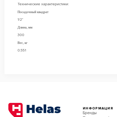
Технические характеристики:
Посадочный квадрат
1/2"
Длина, мм
300
Вес, кг
0,551
ИНФОРМАЦИЯ
Бренды