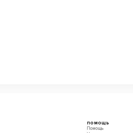
ПОМОЩЬ
Помощь