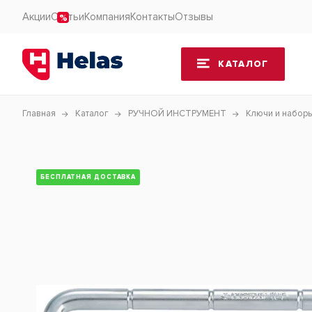
Акции
Статьи
Компания
Контакты
Отзывы
КАТАЛОГ
Главная
Каталог
РУЧНОЙ ИНСТРУМЕНТ
Ключи и набор
БЕСПЛАТНАЯ ДОСТАВКА