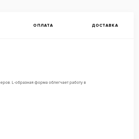
ОПЛАТА
ДОСТАВКА
еров. L-образная форма облегчает работу в