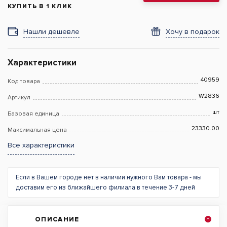
КУПИТЬ В 1 КЛИК
Нашли дешевле
Хочу в подарок
Характеристики
40959
Код товара
W2836
Артикул
шт
Базовая единица
23330.00
Максимальная цена
Все характеристики
Если в Вашем городе нет в наличии нужного Вам товара - мы
доставим его из ближайшего филиала в течение 3-7 дней
ОПИСАНИЕ