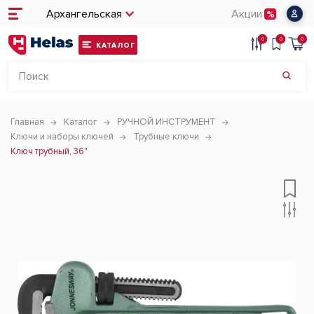
Архангельская
Акции
0
0
0
КАТАЛОГ
Главная
Каталог
РУЧНОЙ ИНСТРУМЕНТ
Ключи и наборы ключей
Трубные ключи
Ключ трубный, 36"