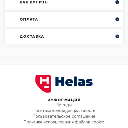
КАК КУПИТЬ
ОПЛАТА
ДОСТАВКА
ИНФОРМАЦИЯ
Бренды
Политика конфиденциальности
Пользовательское соглашение
Политика использования файлов cookie