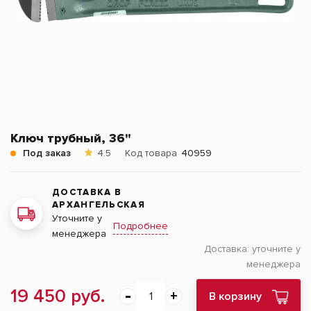
Ключ трубный, 36"
Под заказ
4.5
Код товара
40959
ДОСТАВКА В
АРХАНГЕЛЬСКАЯ
Уточните у
Подробнее
менеджера
Доставка:
уточните у
менеджера
19 450 руб.
В корзину