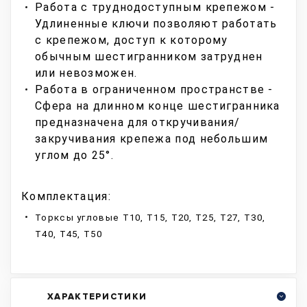
Работа с труднодоступным крепежом -
Удлиненные ключи позволяют работать
с крепежом, доступ к которому
обычным шестигранником затруднен
или невозможен.
Работа в ограниченном пространстве -
Сфера на длинном конце шестигранника
предназначена для откручивания/
закручивания крепежа под небольшим
углом до 25°.
Комплектация:
Торксы угловые Т10, T15, T20, T25, T27, T30,
T40, T45, T50
ХАРАКТЕРИСТИКИ