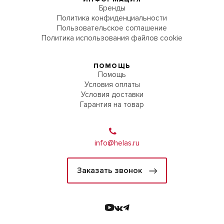
Бренды
Политика конфиденциальности
Пользовательское соглашение
Политика использования файлов cookie
ПОМОЩЬ
Помощь
Условия оплаты
Условия доставки
Гарантия на товар
info@helas.ru
Заказать звонок