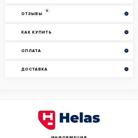
0
ОТЗЫВЫ
КАК КУПИТЬ
ОПЛАТА
ДОСТАВКА
ИНФОРМАЦИЯ