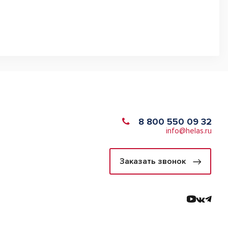
8 800 550 09 32
info@helas.ru
Заказать звонок