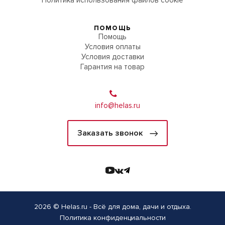
Политика использования файлов cookie
ПОМОЩЬ
Помощь
Условия оплаты
Условия доставки
Гарантия на товар
info@helas.ru
Заказать звонок
2026 © Helas.ru - Всё для дома, дачи и отдыха.
Политика конфиденциальности