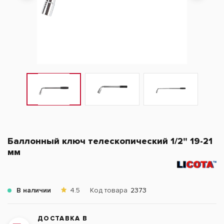
Баллонный ключ телескопический 1/2" 19-21
мм
В наличии
4.5
Код товара
2373
ДОСТАВКА В