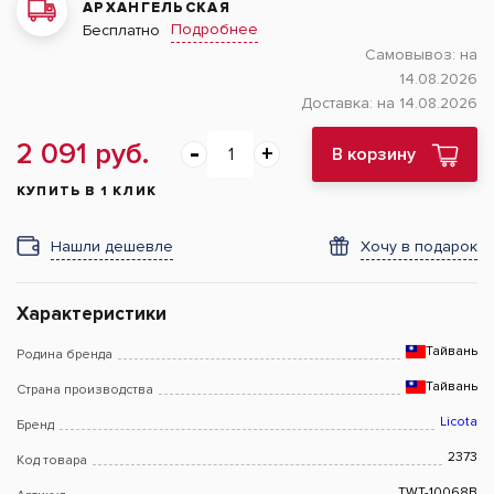
АРХАНГЕЛЬСКАЯ
Подробнее
Бесплатно
Самовывоз:
на
14.08.2026
Доставка:
на 14.08.2026
2 091 руб.
В корзину
КУПИТЬ В 1 КЛИК
Нашли дешевле
Хочу в подарок
Характеристики
Тайвань
Родина бренда
Тайвань
Страна производства
Licota
Бренд
2373
Код товара
TWT-10068B