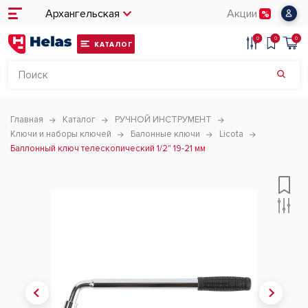
Архангельская
Акции
0
0
0
КАТАЛОГ
Главная
Каталог
РУЧНОЙ ИНСТРУМЕНТ
Ключи и наборы ключей
Балонные ключи
Licota
Баллонный ключ телескопический 1/2" 19-21 мм