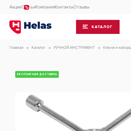
Акции
Статьи
Компания
Контакты
Отзывы
КАТАЛОГ
Главная
Каталог
РУЧНОЙ ИНСТРУМЕНТ
Ключи и набор
БЕСПЛАТНАЯ ДОСТАВКА