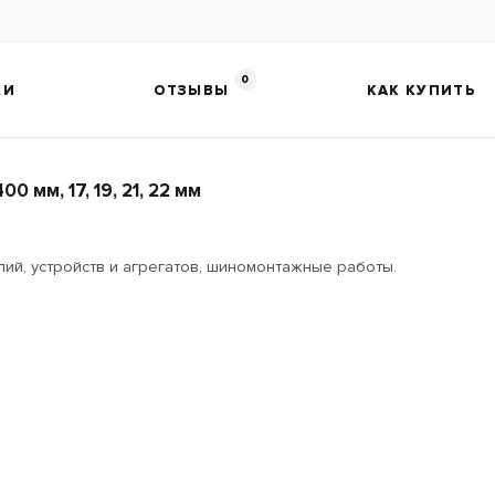
0
КИ
ОТЗЫВЫ
КАК КУПИТЬ
мм, 17, 19, 21, 22 мм
ий, устройств и агрегатов, шиномонтажные работы.