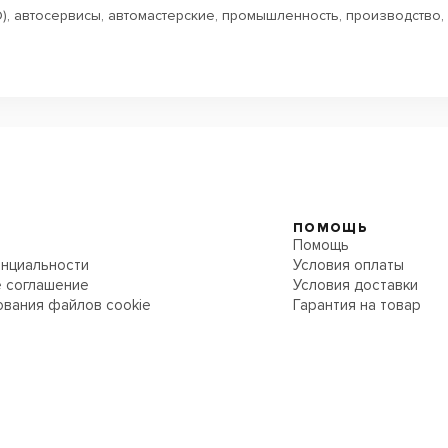
, автосервисы, автомастерские, промышленность, производство, л
ПОМОЩЬ
Помощь
нциальности
Условия оплаты
 соглашение
Условия доставки
ования файлов cookie
Гарантия на товар