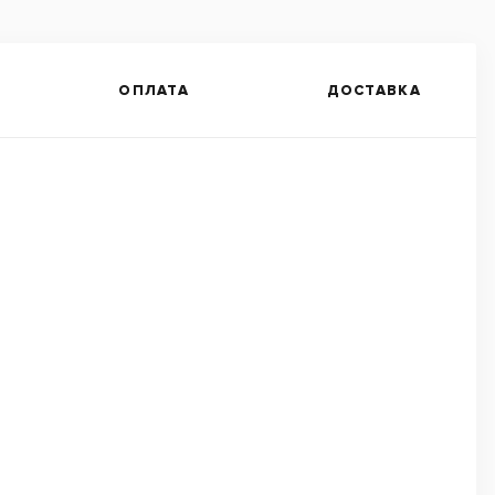
ОПЛАТА
ДОСТАВКА