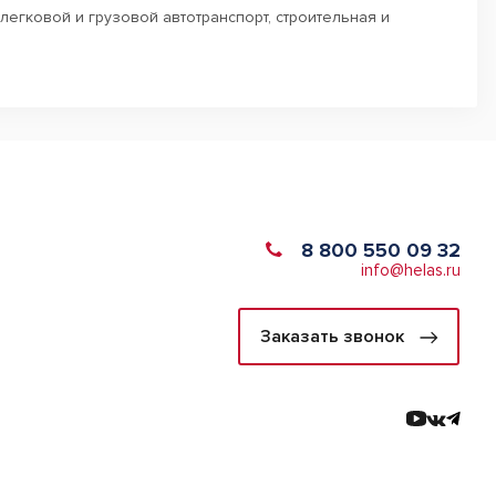
егковой и грузовой автотранспорт, строительная и
8 800 550 09 32
info@helas.ru
Заказать звонок