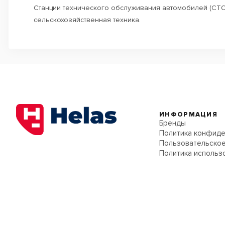
Станции технического обслуживания автомобилей (СТО)
сельскохозяйственная техника.
ИНФОРМАЦИЯ
Бренды
Политика конфиде
Пользовательское
Политика использ