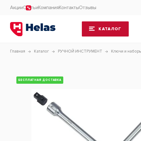
Акции
Статьи
Компания
Контакты
Отзывы
КАТАЛОГ
Главная
Каталог
РУЧНОЙ ИНСТРУМЕНТ
Ключи и набор
БЕСПЛАТНАЯ ДОСТАВКА