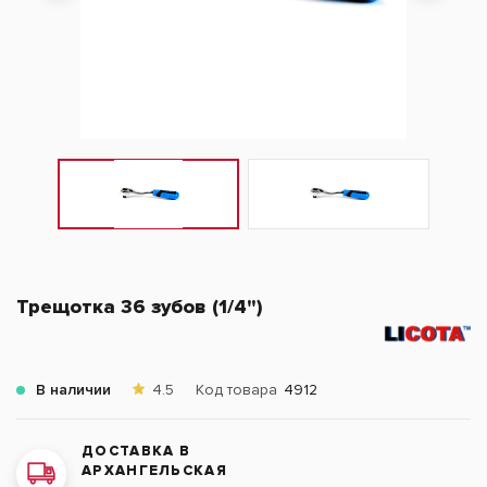
Трещотка 36 зубов (1/4")
В наличии
4.5
Код товара
4912
ДОСТАВКА В
АРХАНГЕЛЬСКАЯ