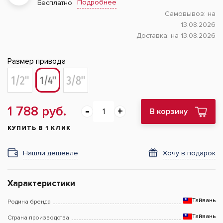
Подробнее
Бесплатно
Самовывоз:
на
13.08.2026
Доставка:
на 13.08.2026
Размер привода
1 788 руб.
В корзину
КУПИТЬ В 1 КЛИК
Нашли дешевле
Хочу в подарок
Характеристики
Тайвань
Родина бренда
Тайвань
Страна производства