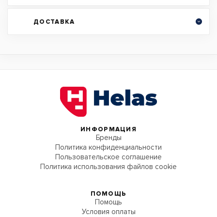
ДОСТАВКА
ИНФОРМАЦИЯ
Бренды
Политика конфиденциальности
Пользовательское соглашение
Политика использования файлов cookie
ПОМОЩЬ
Помощь
Условия оплаты