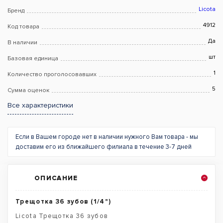
Licota
Бренд
4912
Код товара
Да
В наличии
шт
Базовая единица
1
Количество проголосовавших
5
Сумма оценок
Все характеристики
Если в Вашем городе нет в наличии нужного Вам товара - мы
доставим его из ближайшего филиала в течение 3-7 дней
ОПИСАНИЕ
Трещотка 36 зубов (1/4")
Licota Трещотка 36 зубов