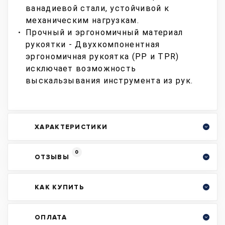
ванадиевой стали, устойчивой к
механическим нагрузкам.
Прочный и эргономичный материал
рукоятки - Двухкомпонентная
эргономичная рукоятка (PP и TPR)
исключает возможность
выскальзывания инструмента из рук.
ХАРАКТЕРИСТИКИ
0
ОТЗЫВЫ
КАК КУПИТЬ
ОПЛАТА