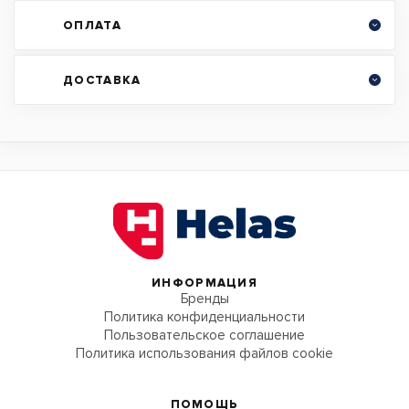
ОПЛАТА
ДОСТАВКА
ИНФОРМАЦИЯ
Бренды
Политика конфиденциальности
Пользовательское соглашение
Политика использования файлов cookie
ПОМОЩЬ