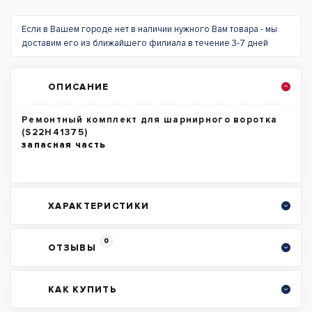
Если в Вашем городе нет в наличии нужного Вам товара - мы
доставим его из ближайшего филиала в течение 3-7 дней
ОПИСАНИЕ
Ремонтный комплект для шарнирного воротка
(S22H41375)
запасная часть
ХАРАКТЕРИСТИКИ
0
ОТЗЫВЫ
КАК КУПИТЬ