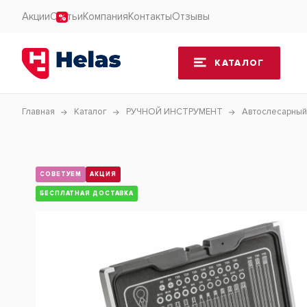
Акции
Статьи
Компания
Контакты
Отзывы
КАТАЛОГ
Главная
Каталог
РУЧНОЙ ИНСТРУМЕНТ
Автослесарный
СОВЕТУЕМ
АКЦИЯ
БЕСПЛАТНАЯ ДОСТАВКА