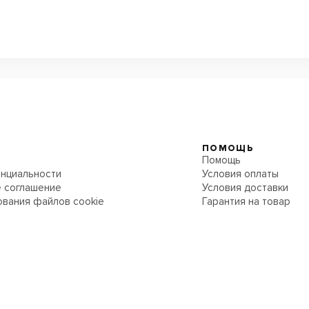
ПОМОЩЬ
Помощь
нциальности
Условия оплаты
 соглашение
Условия доставки
ования файлов cookie
Гарантия на товар