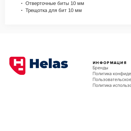
Отверточные биты 10 мм
Трещотка для бит 10 мм
ИНФОРМАЦИЯ
Бренды
Политика конфиде
Пользовательское
Политика использ