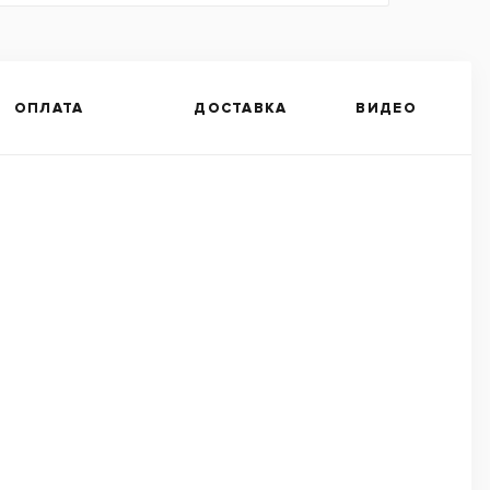
ОПЛАТА
ДОСТАВКА
ВИДЕО