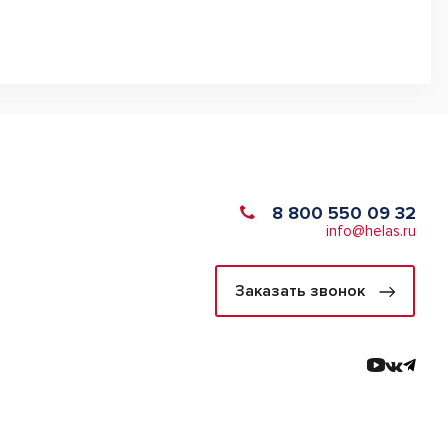
8 800 550 09 32
info@helas.ru
Заказать звонок