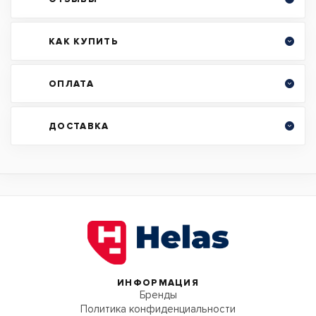
КАК КУПИТЬ
ОПЛАТА
ДОСТАВКА
ИНФОРМАЦИЯ
Бренды
Политика конфиденциальности