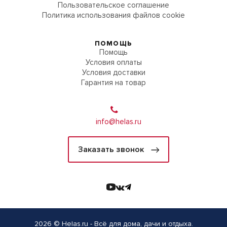
Пользовательское соглашение
Политика использования файлов cookie
ПОМОЩЬ
Помощь
Условия оплаты
Условия доставки
Гарантия на товар
info@helas.ru
Заказать звонок
2026 © Helas.ru - Всё для дома, дачи и отдыха.