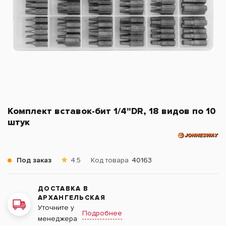
Комплект вставок-бит 1/4"DR, 18 видов по 10
штук
Под заказ
4.5
Код товара
40163
ДОСТАВКА В
АРХАНГЕЛЬСКАЯ
Уточните у
Подробнее
менеджера