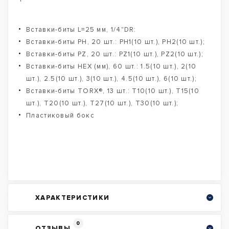
Вставки-биты L=25 мм, 1/4"DR:
Вставки-биты PH, 20 шт.: PH1(10 шт.), PH2(10 шт.);
Вставки-биты PZ, 20 шт.: PZ1(10 шт.), PZ2(10 шт.);
Вставки-биты HEX (мм), 60 шт.: 1.5(10 шт.), 2(10
шт.), 2.5(10 шт.), 3(10 шт.), 4.5(10 шт.), 6(10 шт.);
Вставки-биты TORX®, 13 шт.: T10(10 шт.), T15(10
шт.), T20(10 шт.), T27(10 шт.), T30(10 шт.);
Пластиковый бокс
ХАРАКТЕРИСТИКИ
0
ОТЗЫВЫ