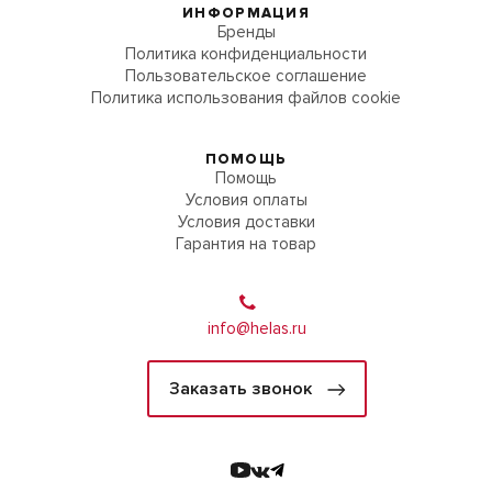
ИНФОРМАЦИЯ
Бренды
Политика конфиденциальности
Пользовательское соглашение
Политика использования файлов cookie
ПОМОЩЬ
Помощь
Условия оплаты
Условия доставки
Гарантия на товар
info@helas.ru
Заказать звонок