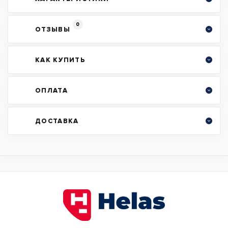
0
ОТЗЫВЫ
КАК КУПИТЬ
ОПЛАТА
ДОСТАВКА