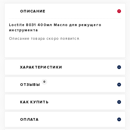
ОПИСАНИЕ
Loctite 8031 400мл Масло для режущего
инструмента
Описание товара скоро появится.
ХАРАКТЕРИСТИКИ
0
ОТЗЫВЫ
КАК КУПИТЬ
ОПЛАТА