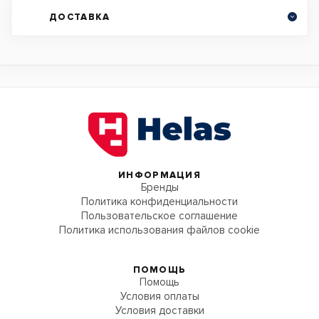
ДОСТАВКА
ИНФОРМАЦИЯ
Бренды
Политика конфиденциальности
Пользовательское соглашение
Политика использования файлов cookie
ПОМОЩЬ
Помощь
Условия оплаты
Условия доставки