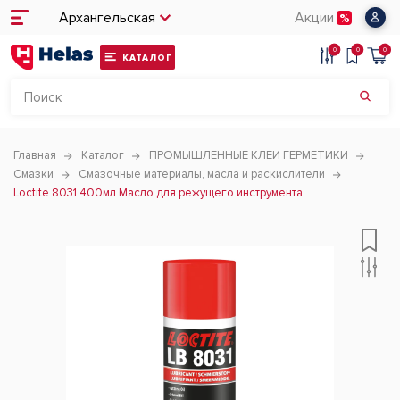
Архангельская
Акции
0
0
0
КАТАЛОГ
Главная
Каталог
ПРОМЫШЛЕННЫЕ КЛЕИ ГЕРМЕТИКИ
Смазки
Смазочные материалы, масла и раскислители
Loctite 8031 400мл Масло для режущего инструмента