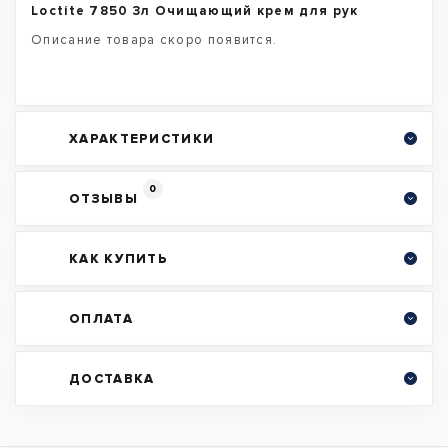
Loctite 7850 3л Очищающий крем для рук
Описание товара скоро появится.
ХАРАКТЕРИСТИКИ
0
ОТЗЫВЫ
КАК КУПИТЬ
ОПЛАТА
ДОСТАВКА