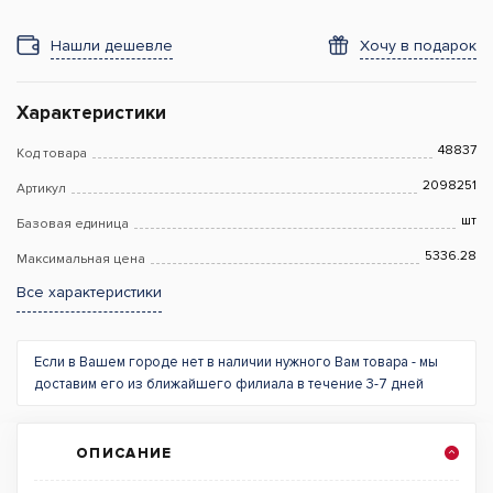
Нашли дешевле
Хочу в подарок
Характеристики
48837
Код товара
2098251
Артикул
шт
Базовая единица
5336.28
Максимальная цена
Все характеристики
Если в Вашем городе нет в наличии нужного Вам товара - мы
доставим его из ближайшего филиала в течение 3-7 дней
ОПИСАНИЕ