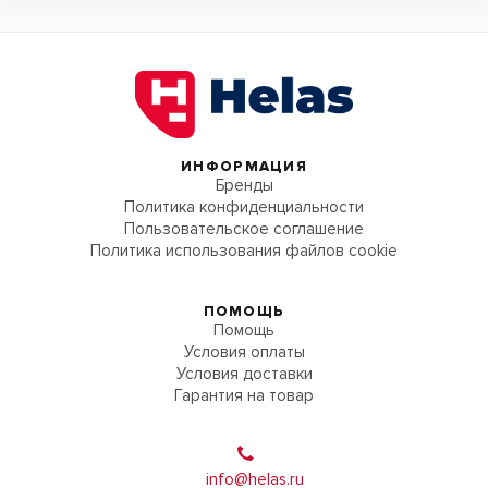
ИНФОРМАЦИЯ
Бренды
Политика конфиденциальности
Пользовательское соглашение
Политика использования файлов cookie
ПОМОЩЬ
Помощь
Условия оплаты
Условия доставки
Гарантия на товар
info@helas.ru