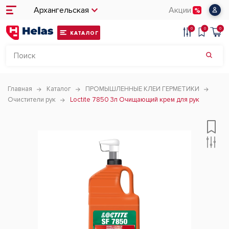
Архангельская
Акции
0
0
0
КАТАЛОГ
Главная
Каталог
ПРОМЫШЛЕННЫЕ КЛЕИ ГЕРМЕТИКИ
Очистители рук
Loctite 7850 3л Очищающий крем для рук