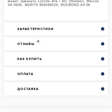
может заменить Loctite 406 / 407 (Henkel), Weicon
VA 8406, WURTH 893099020, RUSBOND А4.06.
ХАРАКТЕРИСТИКИ
0
ОТЗЫВЫ
КАК КУПИТЬ
ОПЛАТА
ДОСТАВКА