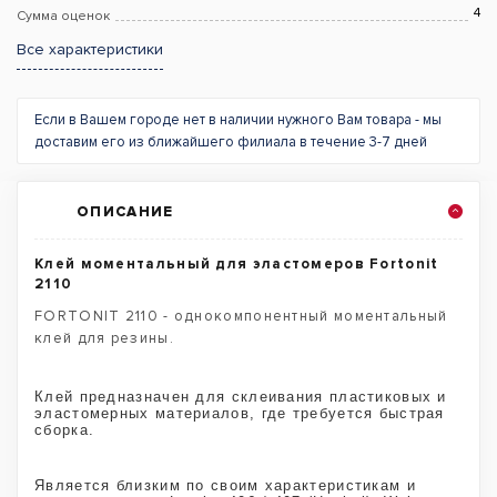
4
Сумма оценок
Все характеристики
Если в Вашем городе нет в наличии нужного Вам товара - мы
доставим его из ближайшего филиала в течение 3-7 дней
ОПИСАНИЕ
Клей моментальный для эластомеров Fortonit
2110
FORTONIT 2110 - однокомпонентный моментальный
клей для резины.
Клей предназначен для склеивания пластиковых и
эластомерных материалов, где требуется быстрая
сборка.
Является близким по своим характеристикам и