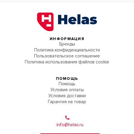
ИНФОРМАЦИЯ
Бренды
Политика конфиденциальности
Пользовательское соглашение
Политика использования файлов cookie
ПОМОЩЬ
Помощь
Условия оплаты
Условия доставки
Гарантия на товар
info@helas.ru