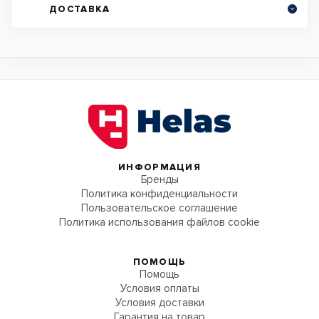
ДОСТАВКА
ИНФОРМАЦИЯ
Бренды
Политика конфиденциальности
Пользовательское соглашение
Политика использования файлов cookie
ПОМОЩЬ
Помощь
Условия оплаты
Условия доставки
Гарантия на товар