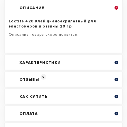
ОПИСАНИЕ
Loctite 420 Клей цианоакрилатный для
эластомеров и резины 20 гр
Описание товара скоро появится.
ХАРАКТЕРИСТИКИ
0
ОТЗЫВЫ
КАК КУПИТЬ
ОПЛАТА