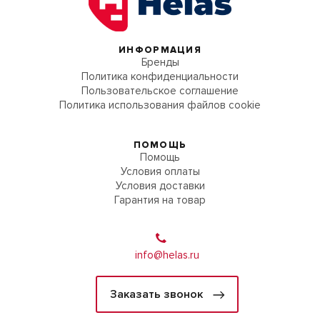
ИНФОРМАЦИЯ
Бренды
Политика конфиденциальности
Пользовательское соглашение
Политика использования файлов cookie
ПОМОЩЬ
Помощь
Условия оплаты
Условия доставки
Гарантия на товар
info@helas.ru
Заказать звонок