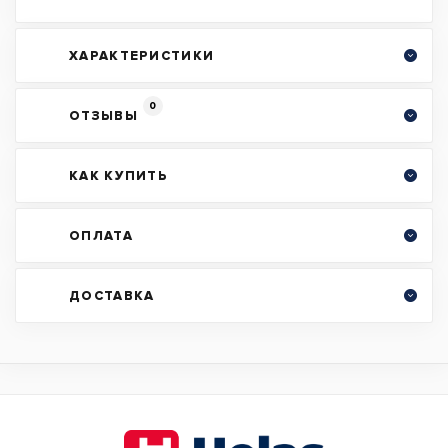
ХАРАКТЕРИСТИКИ
0
ОТЗЫВЫ
КАК КУПИТЬ
ОПЛАТА
ДОСТАВКА