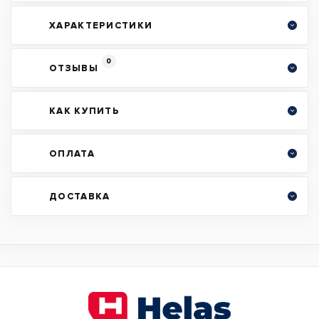
ХАРАКТЕРИСТИКИ
0
ОТЗЫВЫ
КАК КУПИТЬ
ОПЛАТА
ДОСТАВКА