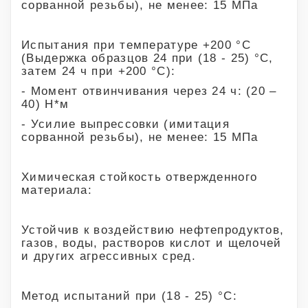
сорванной резьбы), не менее: 15 МПа
Испытания при температуре +200 °С
(Выдержка образцов 24 при (18 - 25) °С,
затем 24 ч при +200 °С):
- Момент отвинчивания через 24 ч: (20 –
40) Н*м
- Усилие выпрессовки (имитация
сорванной резьбы), не менее: 15 МПа
Химическая стойкость отвержденного
материала:
Устойчив к воздействию нефтепродуктов,
газов, воды, растворов кислот и щелочей
и других агрессивных сред.
Метод испытаний при (18 - 25) °С: