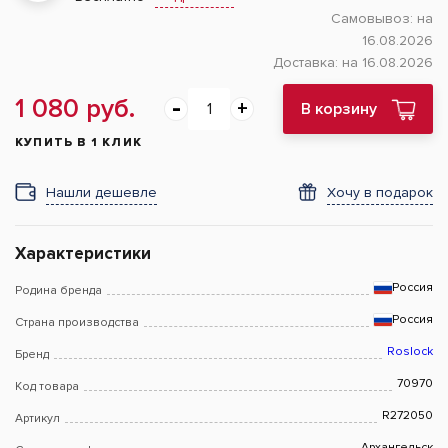
Самовывоз:
на
16.08.2026
Доставка:
на 16.08.2026
1 080 руб.
В корзину
КУПИТЬ В 1 КЛИК
Нашли дешевле
Хочу в подарок
Характеристики
Россия
Родина бренда
Россия
Страна производства
Roslock
Бренд
70970
Код товара
R272050
Артикул
Архангельск