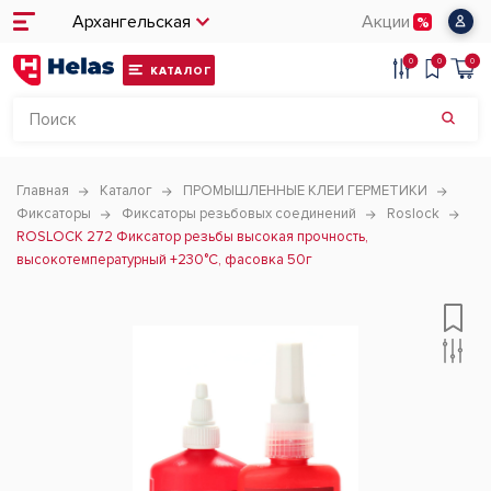
Архангельская
Акции
0
0
0
КАТАЛОГ
Главная
Каталог
ПРОМЫШЛЕННЫЕ КЛЕИ ГЕРМЕТИКИ
Фиксаторы
Фиксаторы резьбовых соединений
Roslock
ROSLOCK 272 Фиксатор резьбы высокая прочность,
высокотемпературный +230°С, фасовка 50г