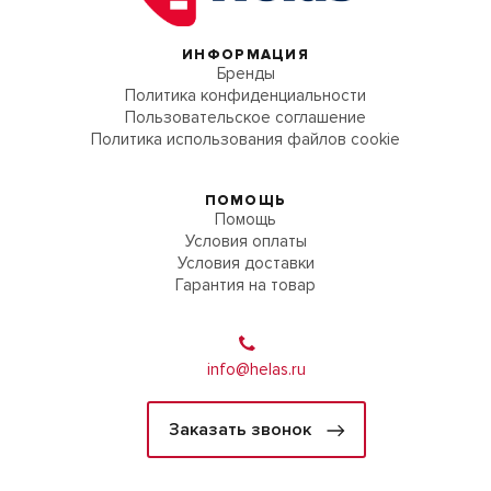
ИНФОРМАЦИЯ
Бренды
Политика конфиденциальности
Пользовательское соглашение
Политика использования файлов cookie
ПОМОЩЬ
Помощь
Условия оплаты
Условия доставки
Гарантия на товар
info@helas.ru
Заказать звонок