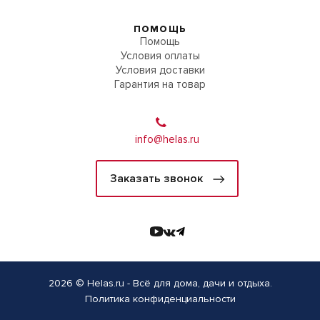
ПОМОЩЬ
Помощь
Условия оплаты
Условия доставки
Гарантия на товар
info@helas.ru
Заказать звонок
2026 © Helas.ru - Всё для дома, дачи и отдыха.
Политика конфиденциальности