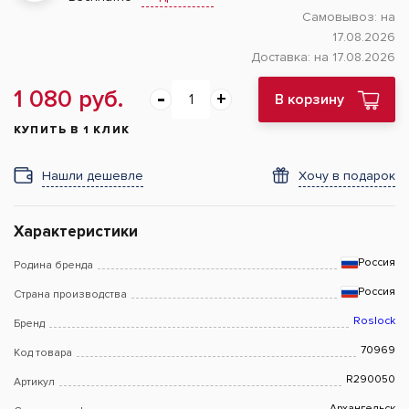
Самовывоз:
на
17.08.2026
Доставка:
на 17.08.2026
1 080 руб.
В корзину
КУПИТЬ В 1 КЛИК
Нашли дешевле
Хочу в подарок
Характеристики
Россия
Родина бренда
Россия
Страна производства
Roslock
Бренд
70969
Код товара
R290050
Артикул
Архангельск