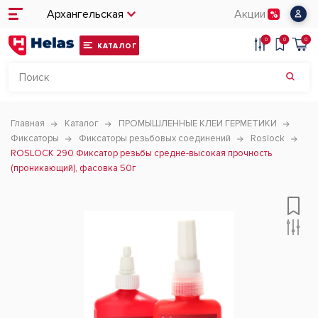
Архангельская
Акции
0
0
0
КАТАЛОГ
Главная
Каталог
ПРОМЫШЛЕННЫЕ КЛЕИ ГЕРМЕТИКИ
Фиксаторы
Фиксаторы резьбовых соединений
Roslock
ROSLOCK 290 Фиксатор резьбы средне-высокая прочность
(проникающий), фасовка 50г