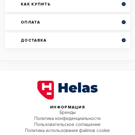
КАК КУПИТЬ
ОПЛАТА
ДОСТАВКА
ИНФОРМАЦИЯ
Бренды
Политика конфиденциальности
Пользовательское соглашение
Политика использования файлов cookie