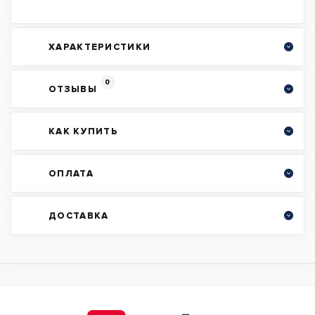
ХАРАКТЕРИСТИКИ
0
ОТЗЫВЫ
КАК КУПИТЬ
ОПЛАТА
ДОСТАВКА