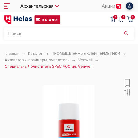
Архангельская
Акции
0
0
0
КАТАЛОГ
Главная
Каталог
ПРОМЫШЛЕННЫЕ КЛЕИ ГЕРМЕТИКИ
Активаторы, праймеры, очистители
Venwell
Специальный очиститель SPEC 400 мл, Venwell