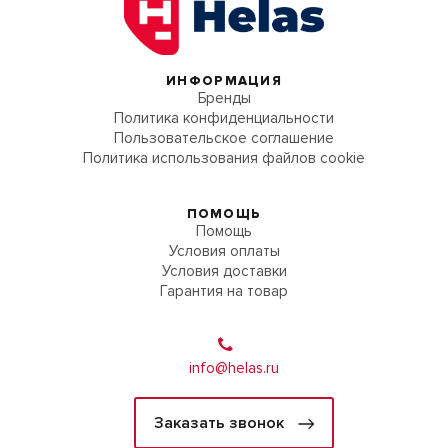
ИНФОРМАЦИЯ
Бренды
Политика конфиденциальности
Пользовательское соглашение
Политика использования файлов cookie
ПОМОЩЬ
Помощь
Условия оплаты
Условия доставки
Гарантия на товар
info@helas.ru
Заказать звонок