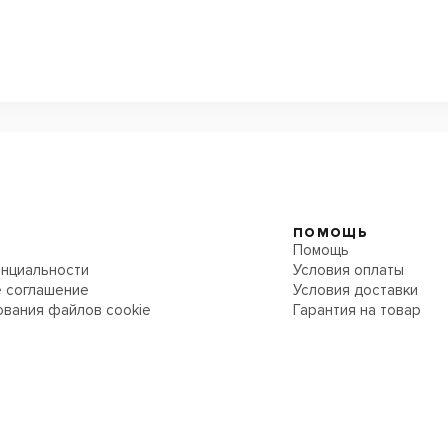
ПОМОЩЬ
Помощь
нциальности
Условия оплаты
 соглашение
Условия доставки
ования файлов cookie
Гарантия на товар