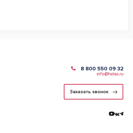
8 800 550 09 32
info@helas.ru
Заказать звонок