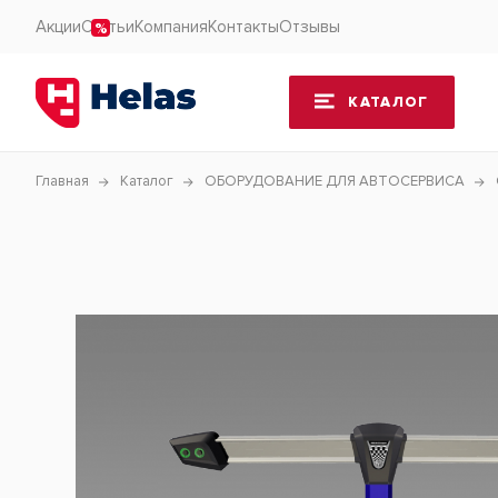
Акции
Статьи
Компания
Контакты
Отзывы
КАТАЛОГ
Главная
Каталог
ОБОРУДОВАНИЕ ДЛЯ АВТОСЕРВИСА