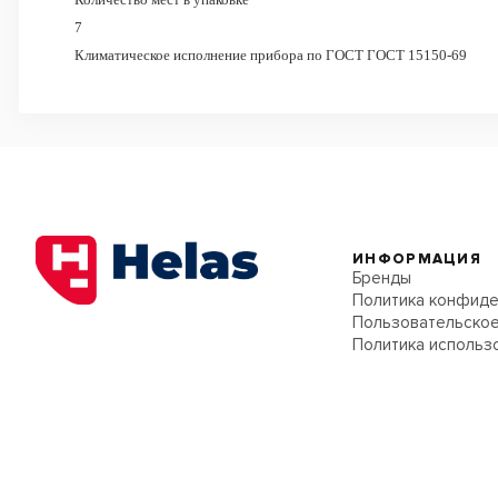
7
Климатическое исполнение прибора по ГОСТ ГОСТ 15150-69
ИНФОРМАЦИЯ
Бренды
Политика конфиде
Пользовательское
Политика использ