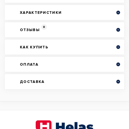
ХАРАКТЕРИСТИКИ
0
ОТЗЫВЫ
КАК КУПИТЬ
ОПЛАТА
ДОСТАВКА