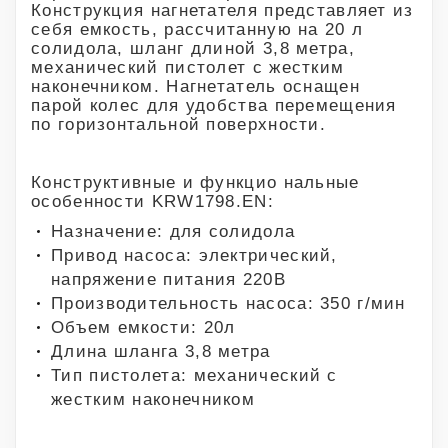
Конструкция нагнетателя представляет из
себя емкость, рассчитанную на 20 л
солидола, шланг длиной 3,8 метра,
механический пистолет с жестким
наконечником. Нагнетатель оснащен
парой колес для удобства перемещения
по горизонтальной поверхности.
Конструктивные и функцио нальные
особенности KRW1798.EN:
Назначение: для солидола
Привод насоса: электрический,
напряжение питания 220В
Производительность насоса: 350 г/мин
Объем емкости: 20л
Длина шланга 3,8 метра
Тип пистолета: механический с
жестким наконечником