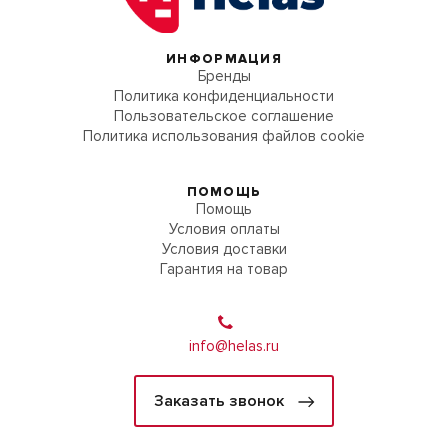
ИНФОРМАЦИЯ
Бренды
Политика конфиденциальности
Пользовательское соглашение
Политика использования файлов cookie
ПОМОЩЬ
Помощь
Условия оплаты
Условия доставки
Гарантия на товар
info@helas.ru
Заказать звонок