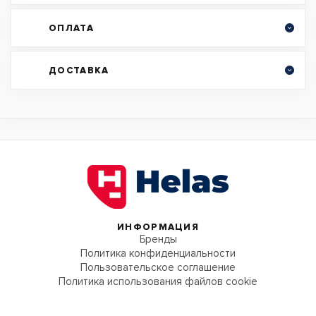
ОПЛАТА
ДОСТАВКА
ИНФОРМАЦИЯ
Бренды
Политика конфиденциальности
Пользовательское соглашение
Политика использования файлов cookie