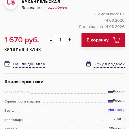
АРХАНГЕЛЬСКАЯ
Подробнее
Бесплатно
Самовывоз:
на
14.08.2026
Доставка:
на 14.08.2026
1 670 руб.
В корзину
КУПИТЬ В 1 КЛИК
Нашли дешевле
Хочу в подарок
Характеристики
Россия
Родина бренда
Россия
Страна производства
Nordberg
Бренд
70068
Код товара
NWP-2-33