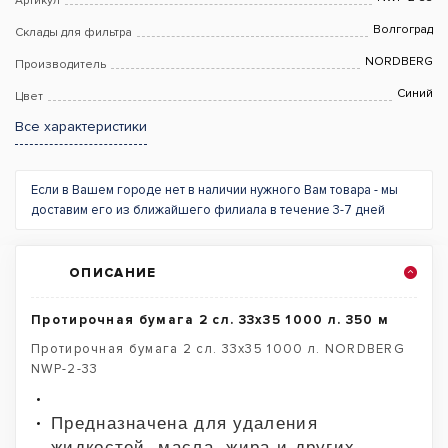
Артикул
Волгоград
Склады для фильтра
NORDBERG
Производитель
Синий
Цвет
Все характеристики
Если в Вашем городе нет в наличии нужного Вам товара - мы
доставим его из ближайшего филиала в течение 3-7 дней
ОПИСАНИЕ
Протирочная бумага 2 сл. 33х35 1000 л. 350 м
Протирочная бумага 2 сл. 33х35 1000 л. NORDBERG
NWP-2-33
Предназначена для удаления
жидкостей, масла, жира и других