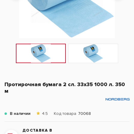
Протирочная бумага 2 сл. 33х35 1000 л. 350
м
В наличии
4.5
Код товара
70068
ДОСТАВКА В