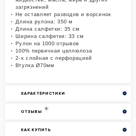
загрязнений
Не оставляет разводов и ворсинок
Длина рулона: 350 м
Длина салфетки: 35 см
Ширина салфетки: 33 см
Рулон на 1000 отрывов
100% первичная целлюлоза
2-х слойная с перфорацией
Втулка Ø70мм
ХАРАКТЕРИСТИКИ
0
ОТЗЫВЫ
КАК КУПИТЬ