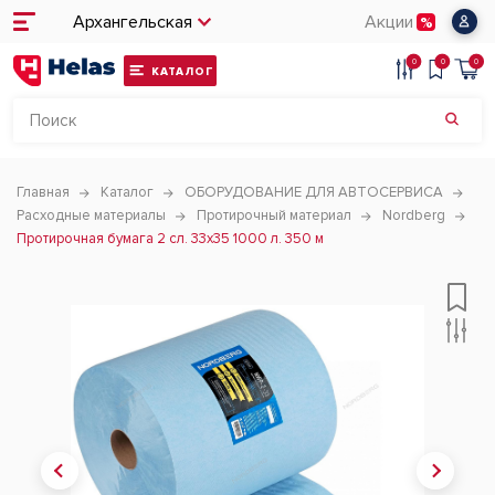
Архангельская
Акции
0
0
0
КАТАЛОГ
Главная
Каталог
ОБОРУДОВАНИЕ ДЛЯ АВТОСЕРВИСА
Расходные материалы
Протирочный материал
Nordberg
Протирочная бумага 2 сл. 33х35 1000 л. 350 м