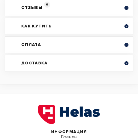
0
ОТЗЫВЫ
КАК КУПИТЬ
ОПЛАТА
ДОСТАВКА
ИНФОРМАЦИЯ
Бренды