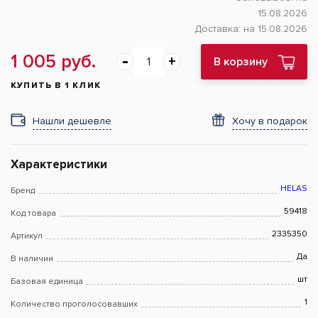
15.08.2026
Доставка:
на 15.08.2026
1 005 руб.
В корзину
КУПИТЬ В 1 КЛИК
Нашли дешевле
Хочу в подарок
Характеристики
HELAS
Бренд
59418
Код товара
2335350
Артикул
Да
В наличии
шт
Базовая единица
1
Количество проголосовавших