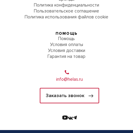
Политика конфиденциальности
Пользовательское соглашение
Политика использования файлов cookie
ПОМОЩЬ
Помощь
Условия оплаты
Условия доставки
Гарантия на товар
info@helas.ru
Заказать звонок