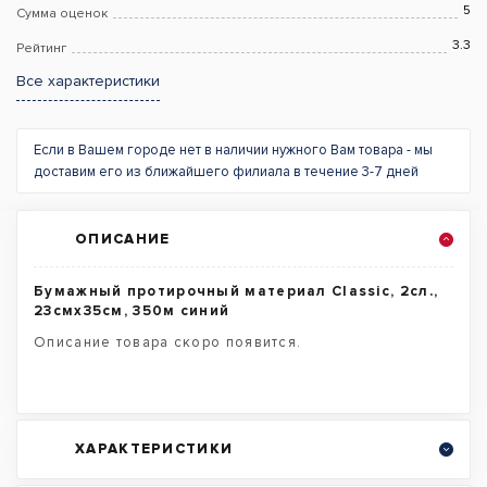
5
Сумма оценок
3.3
Рейтинг
Все характеристики
Если в Вашем городе нет в наличии нужного Вам товара - мы
доставим его из ближайшего филиала в течение 3-7 дней
ОПИСАНИЕ
Бумажный протирочный материал Classic, 2сл.,
23смх35см, 350м синий
Описание товара скоро появится.
ХАРАКТЕРИСТИКИ