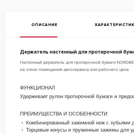
ОПИСАНИЕ
ХАРАКТЕРИСТИ
Держатель настенный для протирочной бума
Настенный держатель для протирочной бумаги NORDBER
на стене помещения автосервиса или рабочего цеха.
ФУНКЦИОНАЛ
Удерживает рулон протирочной бумаги и предос
ПРЕИМУЩЕСТВА И ОСОБЕННОСТИ
Комбинированный зажимной нож с зубьями д
Торцевые конусы и пружинные зажимы для у