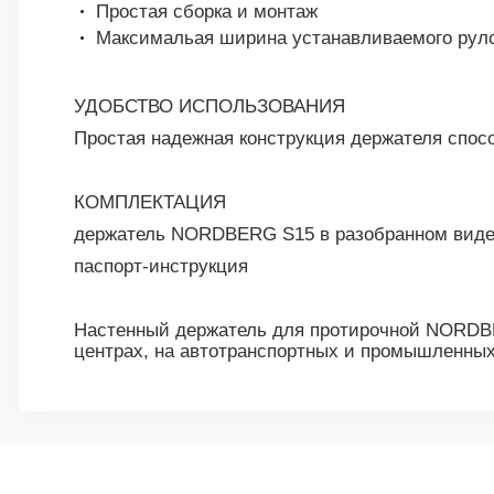
Простая сборка и монтаж
Максимальая ширина устанавливаемого руло
УДОБСТВО ИСПОЛЬЗОВАНИЯ
Простая надежная конструкция держателя спос
КОМПЛЕКТАЦИЯ
держатель NORDBERG S15 в разобранном вид
паспорт-инструкция
Настенный держатель для протирочной NORDBE
центрах, на автотранспортных и промышленных