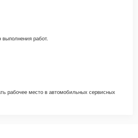
 выполнения работ.
ть рабочее место в автомобильных сервисных