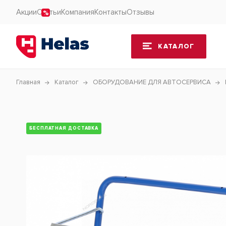
Акции
Статьи
Компания
Контакты
Отзывы
КАТАЛОГ
Главная
Каталог
ОБОРУДОВАНИЕ ДЛЯ АВТОСЕРВИСА
БЕСПЛАТНАЯ ДОСТАВКА