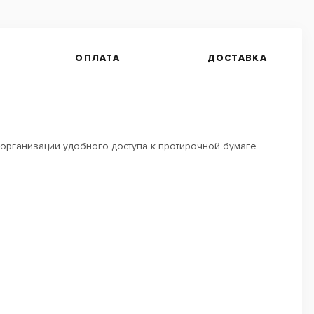
ОПЛАТА
ДОСТАВКА
организации удобного доступа к протирочной бумаге