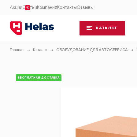
Акции
Статьи
Компания
Контакты
Отзывы
КАТАЛОГ
Главная
Каталог
ОБОРУДОВАНИЕ ДЛЯ АВТОСЕРВИСА
БЕСПЛАТНАЯ ДОСТАВКА