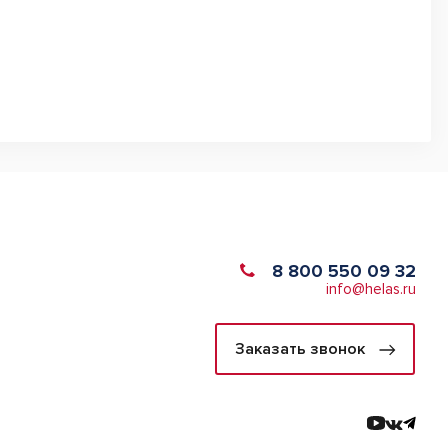
8 800 550 09 32
info@helas.ru
Заказать звонок