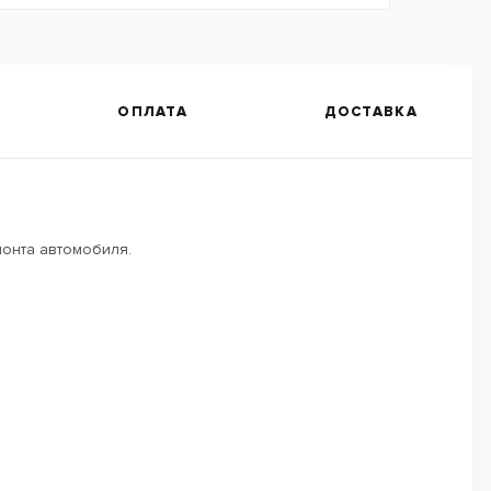
ОПЛАТА
ДОСТАВКА
онта автомобиля.