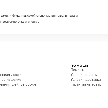
вами, и бумаги высокой степенью впитывания влаги.
т возможного загрязнения.
ПОМОЩЬ
Помощь
нциальности
Условия оплаты
 соглашение
Условия доставки
ования файлов cookie
Гарантия на товар