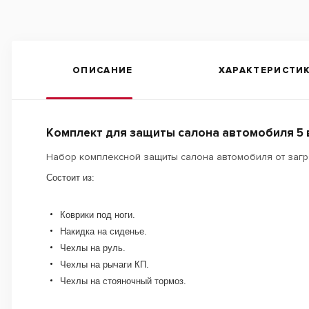
ОПИСАНИЕ
ХАРАКТЕРИСТИ
Комплект для защиты салона автомобиля 5 в1
Набор комплексной защиты салона автомобиля от загр
Состоит из:
Коврики под ноги.
Накидка на сиденье.
Чехлы на руль.
Чехлы на рычаги КП.
Чехлы на стояночный тормоз.