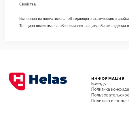
Свойства
Выполнен из полиэтилена, обладающего статическими свойст
Толщина полиэтилена обеспечивает защиту обивки сидения о
ИНФОРМАЦИЯ
Бренды
Политика конфиде
Пользовательское
Политика использ