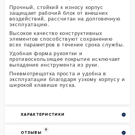
Прочный, стойкий к износу корпус
защищает рабочий блок от внешних
воздействий, рассчитан на долговечную
эксплуатацию.
Высокое качество конструктивных
элементов способствуют сохранению
всех параметров в течение срока службы.
Удобная форма рукоятки и
противоскользящее покрытие исключает
выпадение инструмента из руки.
Пневмотрещотка проста и удобна в
эксплуатации благодаря узкому корпусу и
широкой клавише пуска.
ХАРАКТЕРИСТИКИ
0
ОТЗЫВЫ