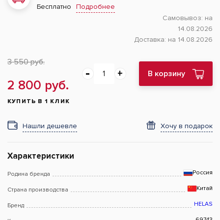
Подробнее
Бесплатно
Самовывоз:
на
14.08.2026
Доставка:
на 14.08.2026
3 550 руб.
В корзину
2 800 руб.
КУПИТЬ В 1 КЛИК
Нашли дешевле
Хочу в подарок
Характеристики
Россия
Родина бренда
Китай
Страна производства
HELAS
Бренд
69743