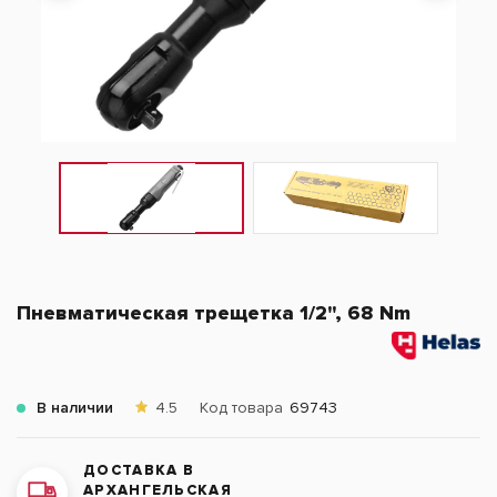
Пневматическая трещетка 1/2", 68 Nm
В наличии
4.5
Код товара
69743
ДОСТАВКА В
АРХАНГЕЛЬСКАЯ