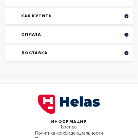
КАК КУПИТЬ
ОПЛАТА
ДОСТАВКА
ИНФОРМАЦИЯ
Бренды
Политика конфиденциальности