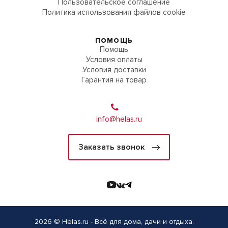
Пользовательское соглашение
Политика использования файлов cookie
ПОМОЩЬ
Помощь
Условия оплаты
Условия доставки
Гарантия на товар
info@helas.ru
Заказать звонок
2026 © Helas.ru - Всё для дома, дачи и отдыха.