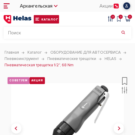
Архангельская
Акции
0
0
0
КАТАЛОГ
Главная
Каталог
ОБОРУДОВАНИЕ ДЛЯ АВТОСЕРВИСА
Пневмоинструмент
Пневматические трещотки
HELAS
Пневматическая трещетка 1/2", 68 Nm
СОВЕТУЕМ
АКЦИЯ