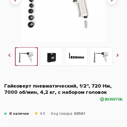
Гайковерт пневматический, 1/2", 720 Нм,
7000 об/мин, 4,2 кг, с набором головок
В наличии
4.5
Код товара
68561