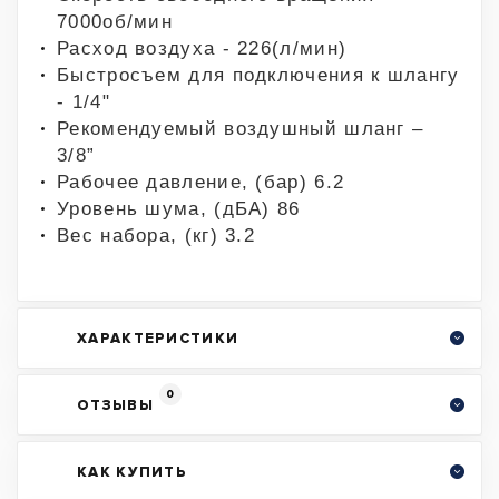
7000об/мин
Расход воздуха - 226(л/мин)
Быстросъем для подключения к шлангу
- 1/4"
Рекомендуемый воздушный шланг –
3/8”
Рабочее давление, (бар) 6.2
Уровень шума, (дБА) 86
Вес набора, (кг) 3.2
ХАРАКТЕРИСТИКИ
0
ОТЗЫВЫ
КАК КУПИТЬ