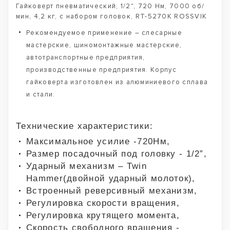
Гайковерт пневматический, 1/2", 720 Нм, 7000 об/
мин, 4,2 кг, с набором головок, RT-5270K ROSSVIK
Рекомендуемое применение – слесарные
мастерские, шиномонтажные мастерские,
автотранспортные предприятия,
производственные предприятия. Корпус
гайковерта изготовлен из алюминиевого сплава
и стали.
Технические характеристики:
Максимальное усилие -720Нм,
Размер посадочный под головку - 1/2”,
Ударный механизм – Twin
Hammer(двойной ударный молоток),
Встроенный реверсивный механизм,
Регулировка скорости вращения,
Регулировка крутящего момента,
Скорость свободного вращения -