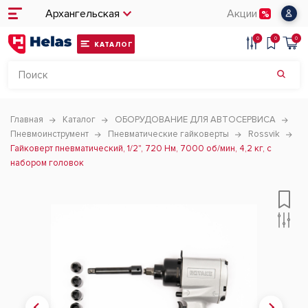
Архангельская
Акции
0
0
0
КАТАЛОГ
Главная
Каталог
ОБОРУДОВАНИЕ ДЛЯ АВТОСЕРВИСА
Пневмоинструмент
Пневматические гайковерты
Rossvik
Гайковерт пневматический, 1/2", 720 Нм, 7000 об/мин, 4,2 кг, с
набором головок