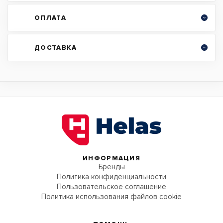
ОПЛАТА
ДОСТАВКА
ИНФОРМАЦИЯ
Бренды
Политика конфиденциальности
Пользовательское соглашение
Политика использования файлов cookie