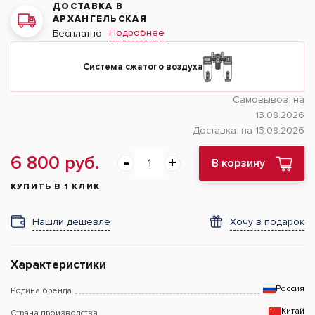
ДОСТАВКА В
АРХАНГЕЛЬСКАЯ
Подробнее
Бесплатно
Система сжатого воздуха
Самовывоз:
на
13.08.2026
Доставка:
на 13.08.2026
6 800 руб.
В корзину
КУПИТЬ В 1 КЛИК
Нашли дешевле
Хочу в подарок
Характеристики
Россия
Родина бренда
Китай
Страна производства