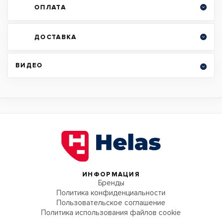
ОПЛАТА
ДОСТАВКА
ВИДЕО
ИНФОРМАЦИЯ
Бренды
Политика конфиденциальности
Пользовательское соглашение
Политика использования файлов cookie