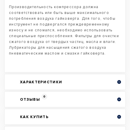
Производительность компрессора должна
соответствовать или быть выше максимального
потребления воздуха гайковерта. Для того, чтобы
инструмент не подвергался преждевременному
износу и не сломался, необходимо использовать
специальные приспособления. Фильтры для очистки
сжатого воздуха от твердых частиц, масла и влаги.
Лубрикаторы для насыщения сжатого воздуха
пневматическим маслом и смазки гайковерта.
ХАРАКТЕРИСТИКИ
0
ОТЗЫВЫ
КАК КУПИТЬ