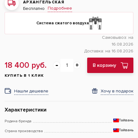
АРХАНГЕЛЬСКАЯ
Подробнее
Бесплатно
Система сжатого воздуха
Самовывоз:
на
16.08.2026
Доставка:
на 16.08.2026
18 400 руб.
В корзину
КУПИТЬ В 1 КЛИК
Нашли дешевле
Хочу в подарок
Характеристики
Тайвань
Родина бренда
Тайвань
Страна производства