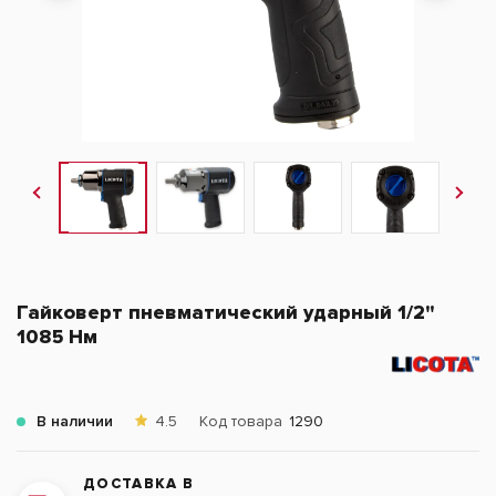
Гайковерт пневматический ударный 1/2"
1085 Нм
В наличии
4.5
Код товара
1290
ДОСТАВКА В