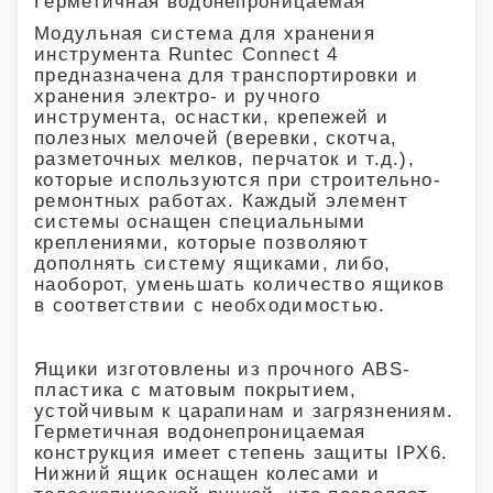
Герметичная водонепроницаемая
Модульная система для хранения
инструмента Runtec Connect 4
предназначена для транспортировки и
хранения электро- и ручного
инструмента, оснастки, крепежей и
полезных мелочей (веревки, скотча,
разметочных мелков, перчаток и т.д.),
которые используются при строительно-
ремонтных работах. Каждый элемент
системы оснащен специальными
креплениями, которые позволяют
дополнять систему ящиками, либо,
наоборот, уменьшать количество ящиков
в соответствии с необходимостью.
Ящики изготовлены из прочного ABS-
пластика с матовым покрытием,
устойчивым к царапинам и загрязнениям.
Герметичная водонепроницаемая
конструкция имеет степень защиты IPX6.
Нижний ящик оснащен колесами и