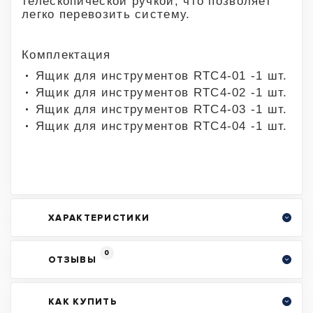
телескопической ручкой, что позволяет
легко перевозить систему.
Комплектация
Ящик для инструментов RTC4-01 -1 шт.
Ящик для инструментов RTC4-02 -1 шт.
Ящик для инструментов RTC4-03 -1 шт.
Ящик для инструментов RTC4-04 -1 шт.
ХАРАКТЕРИСТИКИ
0
ОТЗЫВЫ
КАК КУПИТЬ