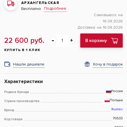
АРХАНГЕЛЬСКАЯ
Подробнее
Бесплатно
Самовывоз:
на
16.08.2026
Доставка:
на 16.08.2026
22 600 руб.
В корзину
КУПИТЬ В 1 КЛИК
Нашли дешевле
Хочу в подарок
Характеристики
Россия
Родина бренда
Польша
Страна производства
Runtec
Бренд
70533
Код товара