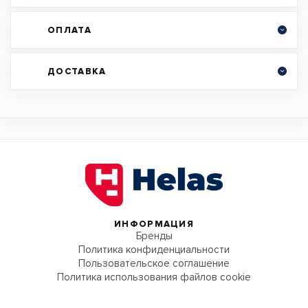
ОПЛАТА
ДОСТАВКА
ИНФОРМАЦИЯ
Бренды
Политика конфиденциальности
Пользовательское соглашение
Политика использования файлов cookie