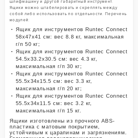
шлифмашину и другой габаритный инструмент.
Ящики можно штабелировать и скреплять между
собой либо использовать по отдельности. Перечень
модулей:
Ящик для инструментов Runtec Connect
58х47х41 см: вес 8.8 кг, максимальная
г/п 50 кг;
Ящик для инструментов Runtec Connect
54.5х33.2х30.5 см: вес 4.3 кг,
максимальная г/п 30 кг;
Ящик для инструментов Runtec Connect
55.5х34х15.5 см: вес 3.3 кг,
максимальная г/п 20 кг;
Ящик для инструментов Runtec Connect
55.5х34х11.5 см: вес 3.2 кг,
максимальная г/п 15 кг.
Ящики изготовлены из прочного ABS-
пластика с матовым покрытием,
устойчивым к царапинам и загрязнениям.