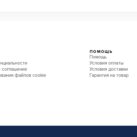
ПОМОЩЬ
Помощь
нциальности
Условия оплаты
 соглашение
Условия доставки
ования файлов cookie
Гарантия на товар