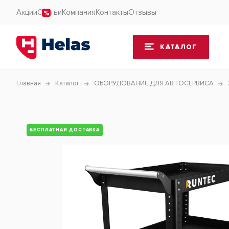
Акции
Статьи
Компания
Контакты
Отзывы
КАТАЛОГ
Главная
Каталог
ОБОРУДОВАНИЕ ДЛЯ АВТОСЕРВИСА
БЕСПЛАТНАЯ ДОСТАВКА