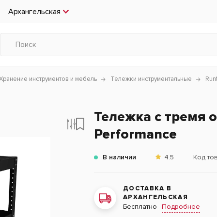
Архангельская
Хранение инструментов и мебель
Тележки инструментальные
Run
Тележка с тремя
Performance
В наличии
4.5
Код то
ДОСТАВКА В
АРХАНГЕЛЬСКАЯ
Подробнее
Бесплатно