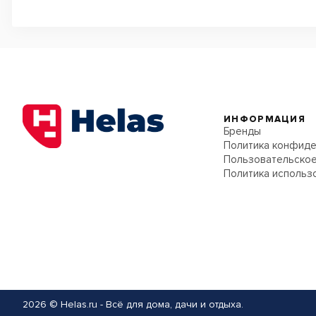
ИНФОРМАЦИЯ
Бренды
Политика конфиде
Пользовательское
Политика использ
2026 © Helas.ru - Всё для дома, дачи и отдыха.