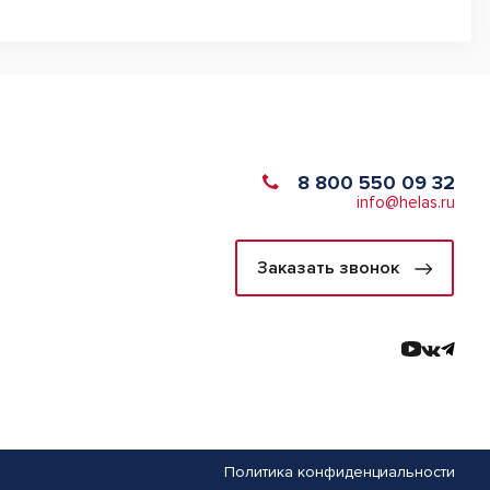
8 800 550 09 32
info@helas.ru
Заказать звонок
Политика конфиденциальности