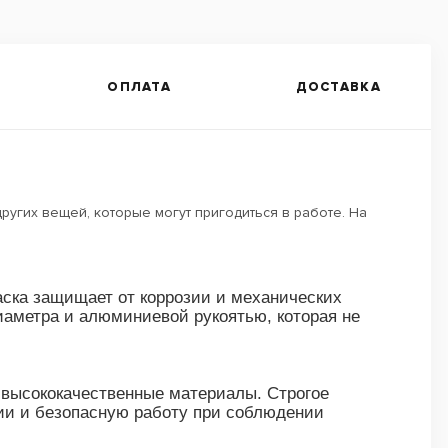
ОПЛАТА
ДОСТАВКА
угих вещей, которые могут пригодиться в работе. На
аска защищает от коррозии и механических
иаметра и алюминиевой рукоятью, которая не
 высококачественные материалы. Строгое
ции и безопасную работу при соблюдении