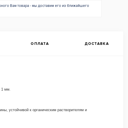
жного Вам товара - мы доставим его из ближайшего
ОПЛАТА
ДОСТАВКА
 1 мм.
ины, устойчивой к органическим растворителям и