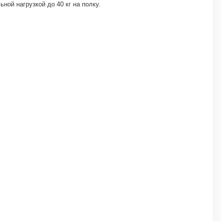
ой нагрузкой до 40 кг на полку.