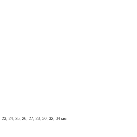
, 23, 24, 25, 26, 27, 28, 30, 32, 34 мм