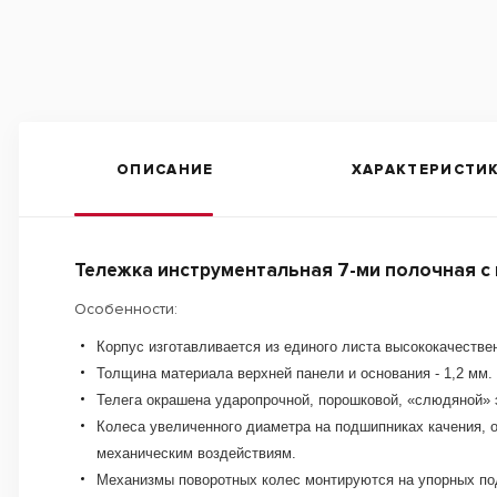
ОПИСАНИЕ
ХАРАКТЕРИСТИ
Тележка инструментальная 7-ми полочная с
Особенности:
Корпус изготавливается из единого листа высококачеств
Толщина материала верхней панели и основания - 1,2 мм.
Телега окрашена ударопрочной, порошковой, «слюдяной»
Колеса увеличенного диаметра на подшипниках качения, 
механическим воздействиям.
Механизмы поворотных колес монтируются на упорных по