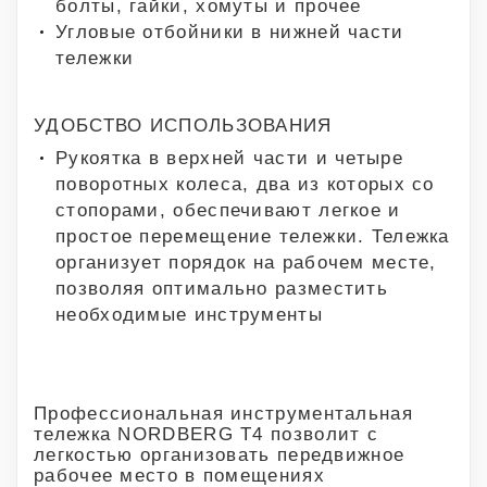
болты, гайки, хомуты и прочее
Угловые отбойники в нижней части
тележки
УДОБСТВО ИСПОЛЬЗОВАНИЯ
Рукоятка в верхней части и четыре
поворотных колеса, два из которых со
стопорами, обеспечивают легкое и
простое перемещение тележки. Тележка
организует порядок на рабочем месте,
позволяя оптимально разместить
необходимые инструменты
Профессиональная инструментальная
тележка NORDBERG T4 позволит с
легкостью организовать передвижное
рабочее место в помещениях