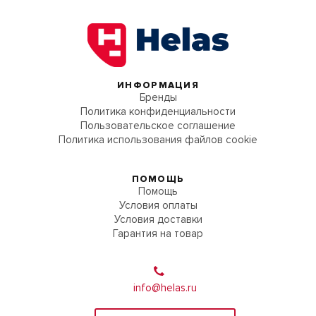
ИНФОРМАЦИЯ
Бренды
Политика конфиденциальности
Пользовательское соглашение
Политика использования файлов cookie
ПОМОЩЬ
Помощь
Условия оплаты
Условия доставки
Гарантия на товар
info@helas.ru