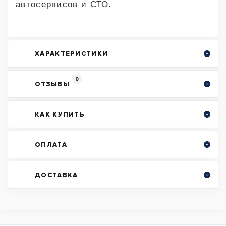
автосервисов и СТО.
ХАРАКТЕРИСТИКИ
0
ОТЗЫВЫ
КАК КУПИТЬ
ОПЛАТА
ДОСТАВКА