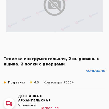
Тележка инструментальная, 2 выдвижных
ящика, 2 полки с дверцами
Под заказ
4.5
Код товара
73054
ДОСТАВКА В
АРХАНГЕЛЬСКАЯ
Уточните у
Подробнее