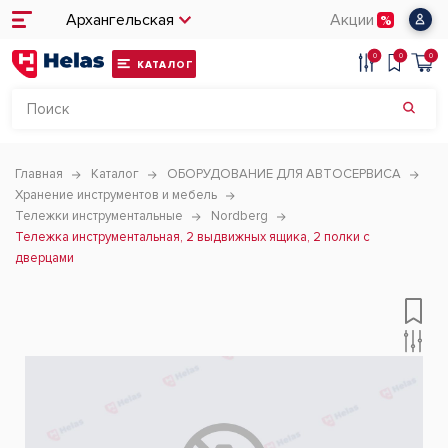
Архангельская
Акции
0
0
0
КАТАЛОГ
Главная
Каталог
ОБОРУДОВАНИЕ ДЛЯ АВТОСЕРВИСА
Хранение инструментов и мебель
Тележки инструментальные
Nordberg
Тележка инструментальная, 2 выдвижных ящика, 2 полки с
дверцами