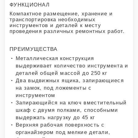
ФУНКЦИОНАЛ
Компактное размещение, хранение и
транспортировка необходимых
инструментов и деталей к месту
проведения различных ремонтных работ.
ПРЕИМУЩЕСТВА
Металлическая конструкция
выдерживает количество инструмента и
деталей общей массой до 250 кг
Два выдвижных ящика, запирающиеся
на замок, под ложементы с
инструментом
Запирающийся на ключ вместительный
шкаф с двумя полками, способными
выдержать нагрузку до 45 кг
Верхняя рабочая поверхность с
органайзером под мелкие детали,