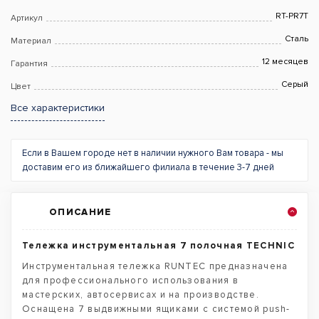
RT-PR7T
Артикул
Сталь
Материал
12 месяцев
Гарантия
Серый
Цвет
Все характеристики
Если в Вашем городе нет в наличии нужного Вам товара - мы
доставим его из ближайшего филиала в течение 3-7 дней
ОПИСАНИЕ
Тележка инструментальная 7 полочная TECHNIC
Инструментальная тележка RUNTEC предназначена
для профессионального использования в
мастерских, автосервисах и на производстве.
Оснащена 7 выдвижными ящиками с системой push-