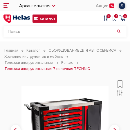
Архангельская
Акции
0
0
0
КАТАЛОГ
Главная
Каталог
ОБОРУДОВАНИЕ ДЛЯ АВТОСЕРВИСА
Хранение инструментов и мебель
Тележки инструментальные
Runtec
Тележка инструментальная 7 полочная TECHNIC