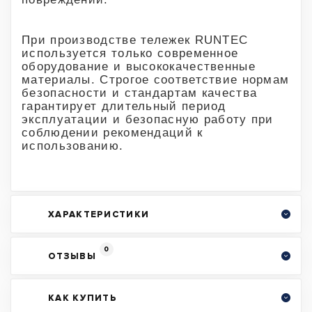
При производстве тележек RUNTEC
используется только современное
оборудование и высококачественные
материалы. Строгое соответствие нормам
безопасности и стандартам качества
гарантирует длительный период
эксплуатации и безопасную работу при
соблюдении рекомендаций к
использованию.
ХАРАКТЕРИСТИКИ
0
ОТЗЫВЫ
КАК КУПИТЬ