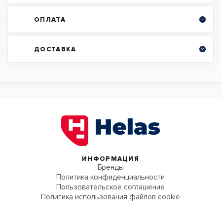
ОПЛАТА
ДОСТАВКА
ИНФОРМАЦИЯ
Бренды
Политика конфиденциальности
Пользовательское соглашение
Политика использования файлов cookie